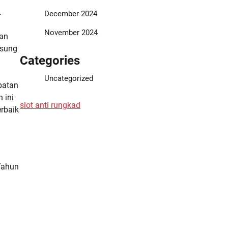
.
December 2024
November 2024
kan
gsung
Categories
Uncategorized
patan
 ini
slot anti rungkad
rbaik
Tahun