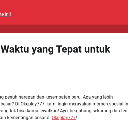
e Ini!
 Waktu yang Tepat untuk
ng penuh harapan dan kesempatan baru. Apa yang lebih
sar? Di Okeplay777, kami ingin merayakan momen spesial in
ang tak bisa kamu lewatkan! Ayo, bergabung sekarang dan te
raih kemenangan besar di
Okeplay777
!