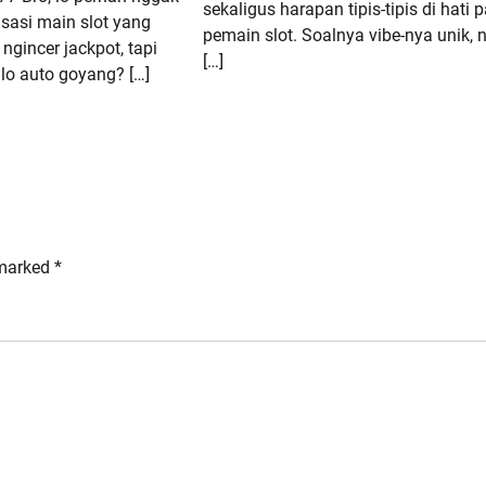
sekaligus harapan tipis-tipis di hati 
nsasi main slot yang
pemain slot. Soalnya vibe-nya unik, 
ngincer jackpot, tapi
[…]
 lo auto goyang? […]
 marked
*