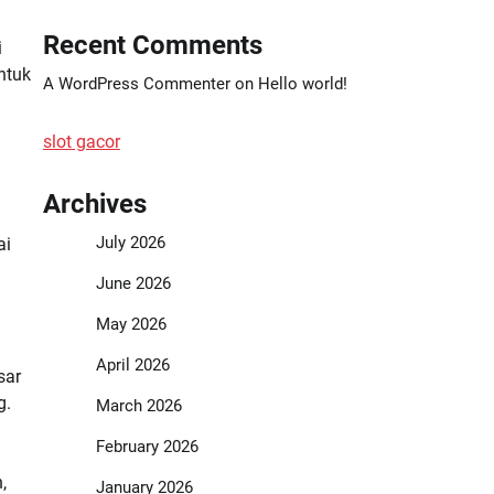
Recent Comments
i
ntuk
A WordPress Commenter
on
Hello world!
slot gacor
Archives
July 2026
ai
June 2026
May 2026
April 2026
sar
g.
March 2026
February 2026
,
January 2026