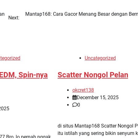
an
Mantap168: Cara Gacor Menang Besar dengan Ber
Next:
tegorized
Uncategorized
 EDM, Spin-nya
Scatter Nongol Pelan
okcret138
December 15, 2025
0
2025
di situs Mantap168 Scatter Nongol P
itu istilah yang sering bikin senyum 
77 Bro, lo pernah nggak