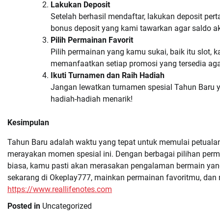
Lakukan Deposit
Setelah berhasil mendaftar, lakukan deposit p
bonus deposit yang kami tawarkan agar saldo a
Pilih Permainan Favorit
Pilih permainan yang kamu sukai, baik itu slot, 
memanfaatkan setiap promosi yang tersedia ag
Ikuti Turnamen dan Raih Hadiah
Jangan lewatkan turnamen spesial Tahun Baru y
hadiah-hadiah menarik!
Kesimpulan
Tahun Baru adalah waktu yang tepat untuk memulai petuala
merayakan momen spesial ini. Dengan berbagai pilihan perm
biasa, kamu pasti akan merasakan pengalaman bermain yang
sekarang di Okeplay777, mainkan permainan favoritmu, dan r
https://www.reallifenotes.com
Posted in
Uncategorized