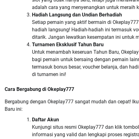
adalah cara yang menyenangkan untuk meraih 
Hadiah Langsung dan Undian Berhadiah
Setiap pemain yang aktif bermain di Okeplay7
hadiah langsung! Hadiah-hadiah ini termasuk vou
ditarik. Jangan lewatkan kesempatan ini untuk
Turnamen Eksklusif Tahun Baru
Untuk menambah keseruan Tahun Baru, Okepla
bagi pemain untuk bersaing dengan pemain lain
termasuk bonus besar, voucher belanja, dan had
di turnamen ini!
Cara Bergabung di Okeplay777
Bergabung dengan Okeplay777 sangat mudah dan cepat! Ikut
Baru ini:
Daftar Akun
Kunjungi situs resmi Okeplay777 dan klik tombo
informasi yang valid dan lengkapi proses registra