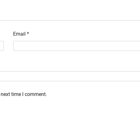
Email
*
 next time I comment.