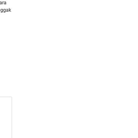
para
nggak