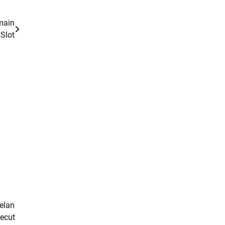
main
Slot
elan
kecut