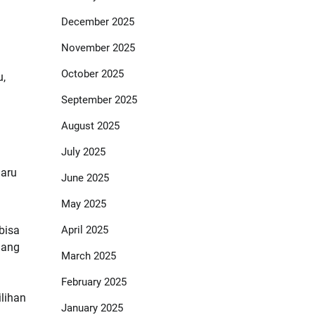
December 2025
November 2025
October 2025
u,
September 2025
August 2025
July 2025
Baru
June 2025
May 2025
bisa
April 2025
uang
March 2025
February 2025
lihan
January 2025