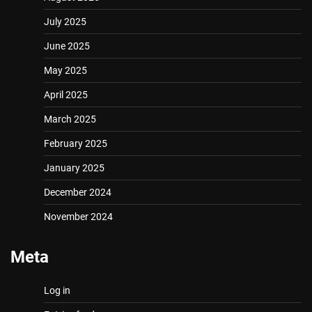
July 2025
June 2025
May 2025
April 2025
March 2025
February 2025
January 2025
December 2024
November 2024
Meta
Log in