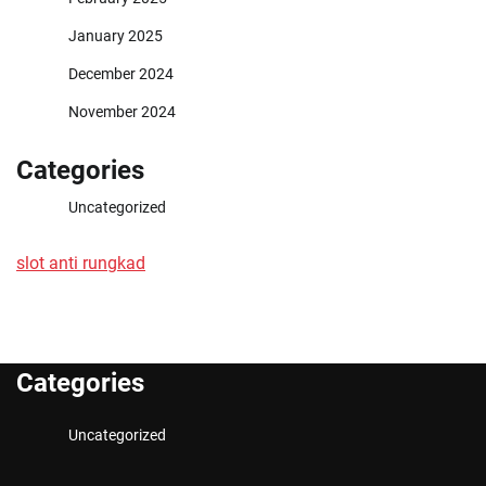
January 2025
December 2024
November 2024
Categories
Uncategorized
slot anti rungkad
Categories
Uncategorized