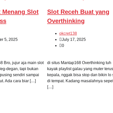
t Menang Slot
Slot Receh Buat yang
ess
Overthinking
okcret138
r 5, 2025
July 17, 2025
0
8 Bro, jujur aja main slot
di situs Mantap168 Overthinking tuh
deg-degan, tapi bukan
kayak playlist galau yang muter terus
s pusing sendiri sampai
kepala, nggak bisa stop dan bikin lo 
t. Ada cara biar […]
di tempat. Kadang masalahnya sepel
[…]