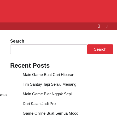
Search
Search
Recent Posts
Main Game Buat Cari Hiburan
Tim Santuy Tapi Selalu Menang
Main Game Biar Nggak Sepi
rasa
Dari Kalah Jadi Pro
Game Online Buat Semua Mood