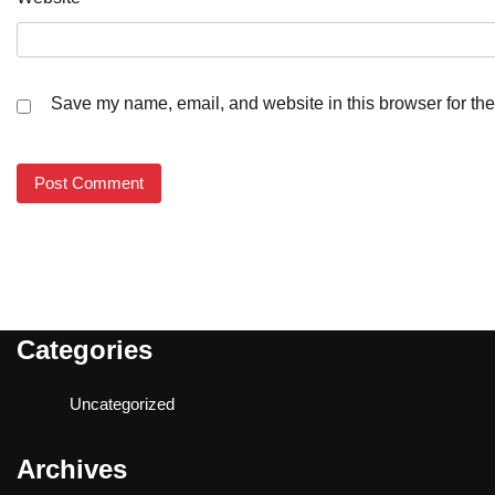
Save my name, email, and website in this browser for the
Categories
Uncategorized
Archives