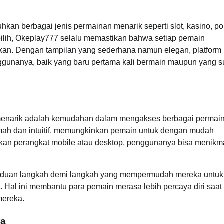
an berbagai jenis permainan menarik seperti slot, kasino, po
ipilih, Okeplay777 selalu memastikan bahwa setiap pemain
n. Dengan tampilan yang sederhana namun elegan, platform 
gunanya, baik yang baru pertama kali bermain maupun yang 
menarik adalah kemudahan dalam mengakses berbagai permai
mah dan intuitif, memungkinkan pemain untuk dengan mudah
an perangkat mobile atau desktop, penggunanya bisa menikma
anduan langkah demi langkah yang mempermudah mereka untuk
 Hal ini membantu para pemain merasa lebih percaya diri saat
mereka.
ra