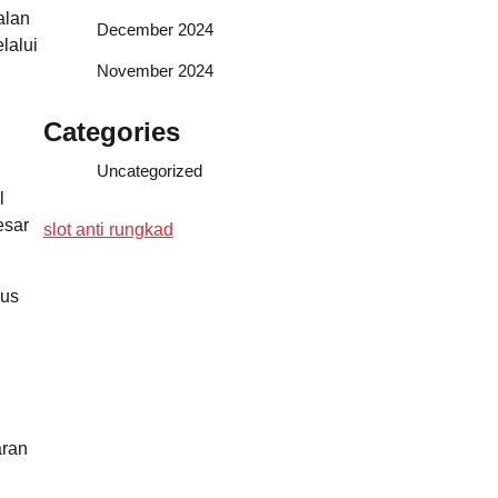
alan
December 2024
lalui
November 2024
Categories
Uncategorized
l
esar
slot anti rungkad
gus
aran