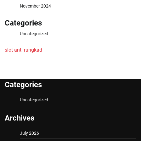
November 2024
Categories
Uncategorized
slot anti rungkad
Categories
Uncategorized
Archives
July 2026