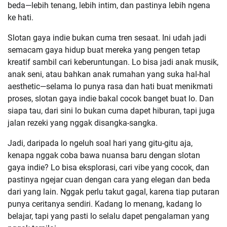
beda—lebih tenang, lebih intim, dan pastinya lebih ngena
ke hati.
Slotan gaya indie bukan cuma tren sesaat. Ini udah jadi
semacam gaya hidup buat mereka yang pengen tetap
kreatif sambil cari keberuntungan. Lo bisa jadi anak musik,
anak seni, atau bahkan anak rumahan yang suka hal-hal
aesthetic—selama lo punya rasa dan hati buat menikmati
proses, slotan gaya indie bakal cocok banget buat lo. Dan
siapa tau, dari sini lo bukan cuma dapet hiburan, tapi juga
jalan rezeki yang nggak disangka-sangka.
Jadi, daripada lo ngeluh soal hari yang gitu-gitu aja,
kenapa nggak coba bawa nuansa baru dengan slotan
gaya indie? Lo bisa eksplorasi, cari vibe yang cocok, dan
pastinya ngejar cuan dengan cara yang elegan dan beda
dari yang lain. Nggak perlu takut gagal, karena tiap putaran
punya ceritanya sendiri. Kadang lo menang, kadang lo
belajar, tapi yang pasti lo selalu dapet pengalaman yang