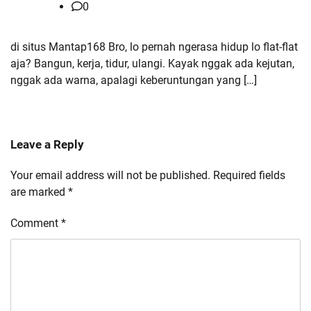
0
di situs Mantap168 Bro, lo pernah ngerasa hidup lo flat-flat
aja? Bangun, kerja, tidur, ulangi. Kayak nggak ada kejutan,
nggak ada warna, apalagi keberuntungan yang […]
Leave a Reply
Your email address will not be published.
Required fields
are marked
*
Comment
*