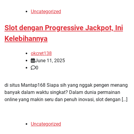
Uncategorized
Slot dengan Progressive Jackpot, Ini
Kelebihannya
okcret138
June 11, 2025
0
di situs Mantap168 Siapa sih yang nggak pengen menang
banyak dalam waktu singkat? Dalam dunia permainan
online yang makin seru dan penuh inovasi, slot dengan […]
Uncategorized