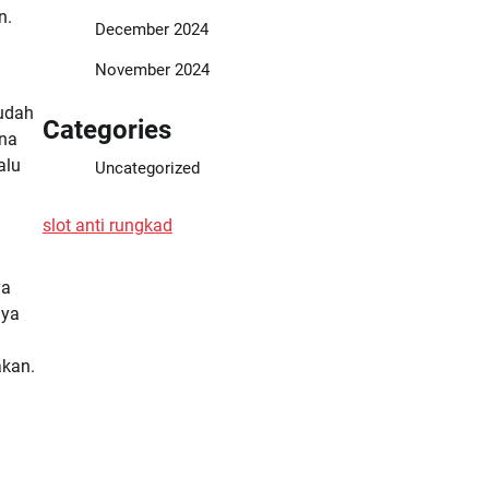
n.
December 2024
November 2024
 udah
Categories
ena
alu
Uncategorized
.
slot anti rungkad
ya
aya
akan.