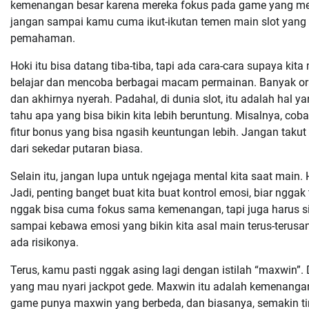
kemenangan besar karena mereka fokus pada game yang merek
jangan sampai kamu cuma ikut-ikutan temen main slot yang lagi
pemahaman.
Hoki itu bisa datang tiba-tiba, tapi ada cara-cara supaya ki
belajar dan mencoba berbagai macam permainan. Banyak oran
dan akhirnya nyerah. Padahal, di dunia slot, itu adalah hal
tahu apa yang bisa bikin kita lebih beruntung. Misalnya, cob
fitur bonus yang bisa ngasih keuntungan lebih. Jangan takut b
dari sekedar putaran biasa.
Selain itu, jangan lupa untuk ngejaga mental kita saat main. 
Jadi, penting banget buat kita buat kontrol emosi, biar nggak 
nggak bisa cuma fokus sama kemenangan, tapi juga harus sia
sampai kebawa emosi yang bikin kita asal main terus-terusan
ada risikonya.
Terus, kamu pasti nggak asing lagi dengan istilah “maxwin”. D
yang mau nyari jackpot gede. Maxwin itu adalah kemenangan
game punya maxwin yang berbeda, dan biasanya, semakin tin