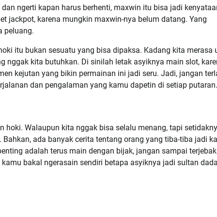
 dan ngerti kapan harus berhenti, maxwin itu bisa jadi kenyataa
et jackpot, karena mungkin maxwin-nya belum datang. Yang
a peluang.
oki itu bukan sesuatu yang bisa dipaksa. Kadang kita merasa
 nggak kita butuhkan. Di sinilah letak asyiknya main slot, kar
en kejutan yang bikin permainan ini jadi seru. Jadi, jangan terl
rjalanan dan pengalaman yang kamu dapetin di setiap putaran
n hoki. Walaupun kita nggak bisa selalu menang, tapi setidakn
 Bahkan, ada banyak cerita tentang orang yang tiba-tiba jadi k
 penting adalah terus main dengan bijak, jangan sampai terjebak
 kamu bakal ngerasain sendiri betapa asyiknya jadi sultan dad