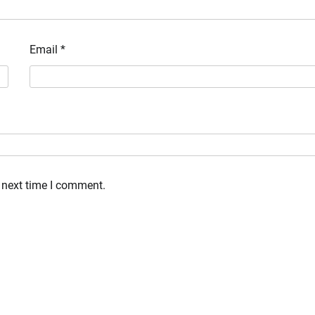
Email
*
 next time I comment.