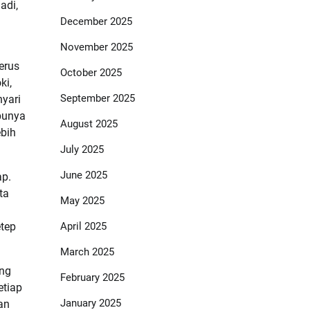
adi,
n
December 2025
November 2025
erus
October 2025
ki,
September 2025
nyari
 punya
August 2025
ebih
July 2025
June 2025
ap.
ta
May 2025
etep
April 2025
March 2025
ang
February 2025
etiap
January 2025
an