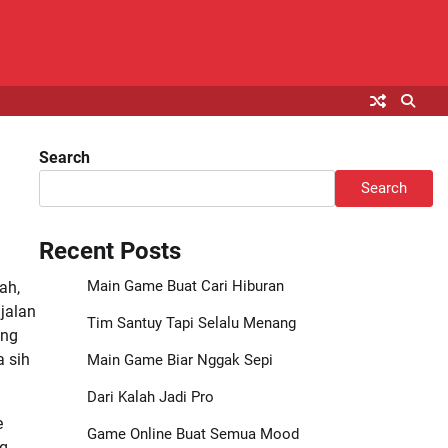
Search
Search
Recent Posts
Main Game Buat Cari Hiburan
ah,
jalan
Tim Santuy Tapi Selalu Menang
ang
a sih
Main Game Biar Nggak Sepi
Dari Kalah Jadi Pro
e
Game Online Buat Semua Mood
ng