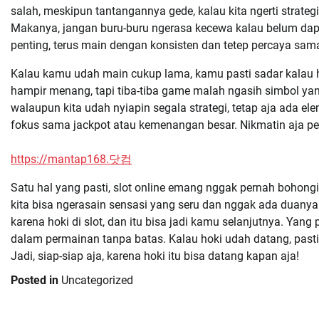
salah, meskipun tantangannya gede, kalau kita ngerti strategi
Makanya, jangan buru-buru ngerasa kecewa kalau belum dap
penting, terus main dengan konsisten dan tetep percaya sam
Kalau kamu udah main cukup lama, kamu pasti sadar kalau h
hampir menang, tapi tiba-tiba game malah ngasih simbol yang
walaupun kita udah nyiapin segala strategi, tetap aja ada elem
fokus sama jackpot atau kemenangan besar. Nikmatin aja pe
https://mantap168.닷컴
Satu hal yang pasti, slot online emang nggak pernah bohongi
kita bisa ngerasain sensasi yang seru dan nggak ada duanya.
karena hoki di slot, dan itu bisa jadi kamu selanjutnya. Yang
dalam permainan tanpa batas. Kalau hoki udah datang, pasti
Jadi, siap-siap aja, karena hoki itu bisa datang kapan aja!
Posted in
Uncategorized