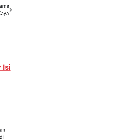
Game
Kaya
 Isi
ran
di