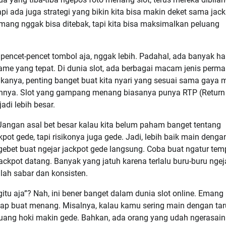
pi ada juga strategi yang bikin kita bisa makin deket sama jac
emang nggak bisa ditebak, tapi kita bisa maksimalkan peluang
pencet-pencet tombol aja, nggak lebih. Padahal, ada banyak ha
game yang tepat. Di dunia slot, ada berbagai macam jenis perma
anya, penting banget buat kita nyari yang sesuai sama gaya 
mainnya. Slot yang gampang menang biasanya punya RTP (Return
adi lebih besar.
n. Jangan asal bet besar kalau kita belum paham banget tentang
ot gede, tapi risikonya juga gede. Jadi, lebih baik main denga
ebet buat ngejar jackpot gede langsung. Coba buat ngatur tem
ckpot datang. Banyak yang jatuh karena terlalu buru-buru ngej
ah sabar dan konsisten.
itu aja”? Nah, ini bener banget dalam dunia slot online. Emang
 siap buat menang. Misalnya, kalau kamu sering main dengan ta
uang hoki makin gede. Bahkan, ada orang yang udah ngerasain