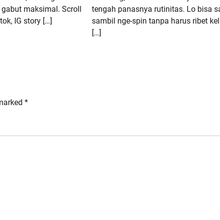
 gabut maksimal. Scroll
tengah panasnya rutinitas. Lo bisa s
k, IG story […]
sambil nge-spin tanpa harus ribet ke
[…]
 marked
*