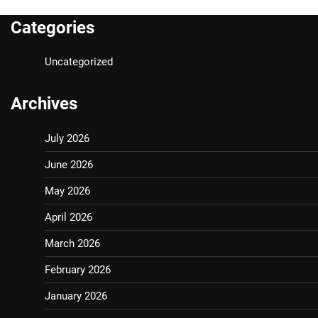
Categories
Uncategorized
Archives
July 2026
June 2026
May 2026
April 2026
March 2026
February 2026
January 2026