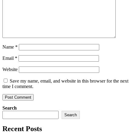
Name
*
Email
*
Website
Save my name, email, and website in this browser for the next
time I comment.
Search
Search
Recent Posts