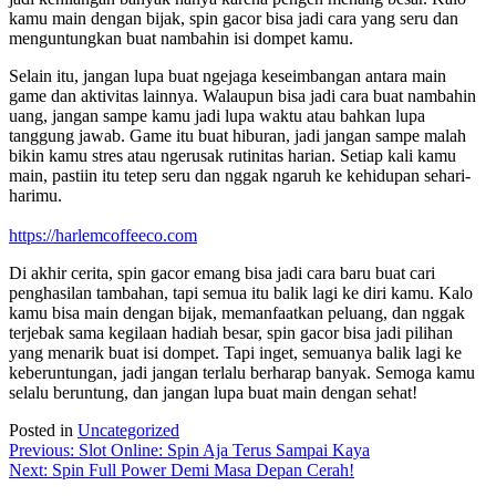
kamu main dengan bijak, spin gacor bisa jadi cara yang seru dan
menguntungkan buat nambahin isi dompet kamu.
Selain itu, jangan lupa buat ngejaga keseimbangan antara main
game dan aktivitas lainnya. Walaupun bisa jadi cara buat nambahin
uang, jangan sampe kamu jadi lupa waktu atau bahkan lupa
tanggung jawab. Game itu buat hiburan, jadi jangan sampe malah
bikin kamu stres atau ngerusak rutinitas harian. Setiap kali kamu
main, pastiin itu tetep seru dan nggak ngaruh ke kehidupan sehari-
harimu.
https://harlemcoffeeco.com
Di akhir cerita, spin gacor emang bisa jadi cara baru buat cari
penghasilan tambahan, tapi semua itu balik lagi ke diri kamu. Kalo
kamu bisa main dengan bijak, memanfaatkan peluang, dan nggak
terjebak sama kegilaan hadiah besar, spin gacor bisa jadi pilihan
yang menarik buat isi dompet. Tapi inget, semuanya balik lagi ke
keberuntungan, jadi jangan terlalu berharap banyak. Semoga kamu
selalu beruntung, dan jangan lupa buat main dengan sehat!
Posted in
Uncategorized
Post
Previous:
Slot Online: Spin Aja Terus Sampai Kaya
Next:
Spin Full Power Demi Masa Depan Cerah!
navigation