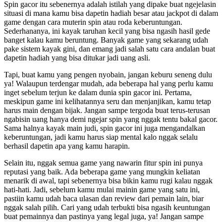
Spin gacor itu sebenernya adalah istilah yang dipake buat ngejelasin
situasi di mana kamu bisa dapetin hadiah besar atau jackpot di dalam
game dengan cara muterin spin atau roda keberuntungan.
Sederhananya, ini kayak taruhan kecil yang bisa ngasih hasil gede
banget kalau kamu beruntung. Banyak game yang sekarang udah
pake sistem kayak gini, dan emang jadi salah satu cara andalan buat
dapetin hadiah yang bisa ditukar jadi uang asli.
Tapi, buat kamu yang pengen nyobain, jangan keburu seneng dulu
ya! Walaupun terdengar mudah, ada beberapa hal yang perlu kamu
inget sebelum terjun ke dalam dunia spin gacor ini. Pertama,
meskipun game ini kelihatannya seru dan menjanjikan, kamu tetap
harus main dengan bijak. Jangan sampe tergoda buat terus-terusan
ngabisin uang hanya demi ngejar spin yang nggak tentu bakal gacor.
Sama halnya kayak main judi, spin gacor ini juga mengandalkan
keberuntungan, jadi kamu harus siap mental kalo nggak selalu
berhasil dapetin apa yang kamu harapin.
Selain itu, nggak semua game yang nawarin fitur spin ini punya
reputasi yang baik. Ada beberapa game yang mungkin keliatan
menarik di awal, tapi sebenernya bisa bikin kamu rugi kalau nggak
hati-hati. Jadi, sebelum kamu mulai mainin game yang satu ini,
pastiin kamu udah baca ulasan dan review dari pemain lain, biar
nggak salah pilih. Cari yang udah terbukti bisa ngasih keuntungan
buat pemainnya dan pastinya yang legal juga, ya! Jangan sampe