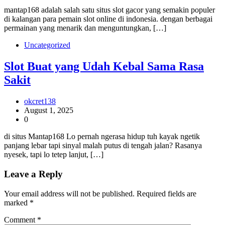
mantap168 adalah salah satu situs slot gacor yang semakin populer
di kalangan para pemain slot online di indonesia. dengan berbagai
permainan yang menarik dan menguntungkan, […]
Uncategorized
Slot Buat yang Udah Kebal Sama Rasa
Sakit
okcret138
August 1, 2025
0
di situs Mantap168 Lo pernah ngerasa hidup tuh kayak ngetik
panjang lebar tapi sinyal malah putus di tengah jalan? Rasanya
nyesek, tapi lo tetep lanjut, […]
Leave a Reply
Your email address will not be published.
Required fields are
marked
*
Comment
*