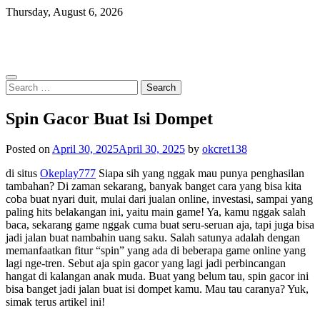
Skip
Thursday, August 6, 2026
to
Slot Online Gacor dan Maxwin? Semua Tipsnya Ada di Website
content
Ini!
Search
for:
Spin Gacor Buat Isi Dompet
Posted on
April 30, 2025
April 30, 2025
by
okcret138
di situs
Okeplay777
Siapa sih yang nggak mau punya penghasilan
tambahan? Di zaman sekarang, banyak banget cara yang bisa kita
coba buat nyari duit, mulai dari jualan online, investasi, sampai yang
paling hits belakangan ini, yaitu main game! Ya, kamu nggak salah
baca, sekarang game nggak cuma buat seru-seruan aja, tapi juga bisa
jadi jalan buat nambahin uang saku. Salah satunya adalah dengan
memanfaatkan fitur “spin” yang ada di beberapa game online yang
lagi nge-tren. Sebut aja spin gacor yang lagi jadi perbincangan
hangat di kalangan anak muda. Buat yang belum tau, spin gacor ini
bisa banget jadi jalan buat isi dompet kamu. Mau tau caranya? Yuk,
simak terus artikel ini!