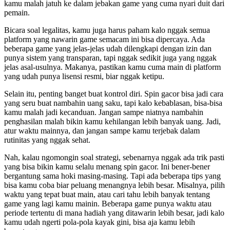
kamu malah jatuh ke dalam jebakan game yang cuma nyari duit dari
pemain.
Bicara soal legalitas, kamu juga harus paham kalo nggak semua
platform yang nawarin game semacam ini bisa dipercaya. Ada
beberapa game yang jelas-jelas udah dilengkapi dengan izin dan
punya sistem yang transparan, tapi nggak sedikit juga yang nggak
jelas asal-usulnya. Makanya, pastikan kamu cuma main di platform
yang udah punya lisensi resmi, biar nggak ketipu.
Selain itu, penting banget buat kontrol diri. Spin gacor bisa jadi cara
yang seru buat nambahin uang saku, tapi kalo kebablasan, bisa-bisa
kamu malah jadi kecanduan. Jangan sampe niatnya nambahin
penghasilan malah bikin kamu kehilangan lebih banyak uang. Jadi,
atur waktu mainnya, dan jangan sampe kamu terjebak dalam
rutinitas yang nggak sehat.
Nah, kalau ngomongin soal strategi, sebenarnya nggak ada trik pasti
yang bisa bikin kamu selalu menang spin gacor. Ini bener-bener
bergantung sama hoki masing-masing. Tapi ada beberapa tips yang
bisa kamu coba biar peluang menangnya lebih besar. Misalnya, pilih
waktu yang tepat buat main, atau cari tahu lebih banyak tentang
game yang lagi kamu mainin. Beberapa game punya waktu atau
periode tertentu di mana hadiah yang ditawarin lebih besar, jadi kalo
kamu udah ngerti pola-pola kayak gini, bisa aja kamu lebih