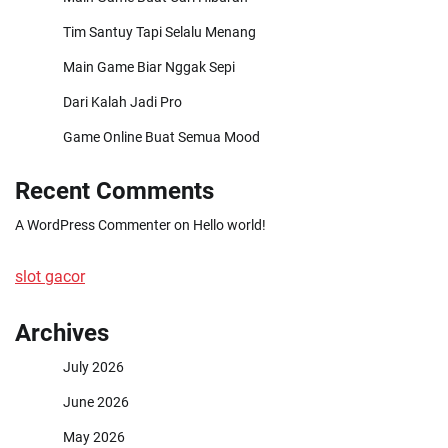
Tim Santuy Tapi Selalu Menang
Main Game Biar Nggak Sepi
Dari Kalah Jadi Pro
Game Online Buat Semua Mood
Recent Comments
A WordPress Commenter
on
Hello world!
slot gacor
Archives
July 2026
June 2026
May 2026