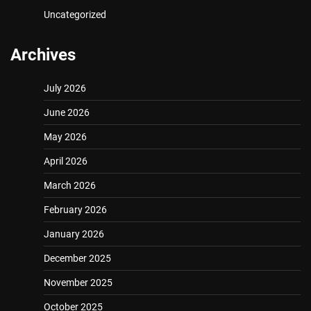
Uncategorized
Archives
July 2026
June 2026
May 2026
April 2026
March 2026
February 2026
January 2026
December 2025
November 2025
October 2025