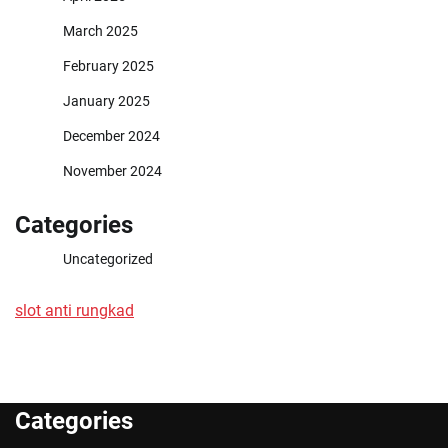
March 2025
February 2025
January 2025
December 2024
November 2024
Categories
Uncategorized
slot anti rungkad
Categories