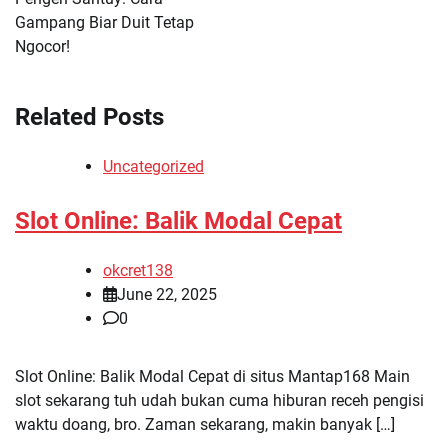
Gampang Biar Duit Tetap
Ngocor!
Related Posts
Uncategorized
Slot Online: Balik Modal Cepat
okcret138
June 22, 2025
0
Slot Online: Balik Modal Cepat di situs Mantap168 Main
slot sekarang tuh udah bukan cuma hiburan receh pengisi
waktu doang, bro. Zaman sekarang, makin banyak […]