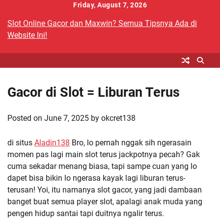
Skip
Friday, August 7, 2026
to
Slot Online Gacor dan Maxwin? Semua Tipsnya Ada di
content
Website Ini!
Gacor di Slot = Liburan Terus
Posted on
June 7, 2025
by
okcret138
di situs
Aladin138
Bro, lo pernah nggak sih ngerasain
momen pas lagi main slot terus jackpotnya pecah? Gak
cuma sekadar menang biasa, tapi sampe cuan yang lo
dapet bisa bikin lo ngerasa kayak lagi liburan terus-
terusan! Yoi, itu namanya slot gacor, yang jadi dambaan
banget buat semua player slot, apalagi anak muda yang
pengen hidup santai tapi duitnya ngalir terus.