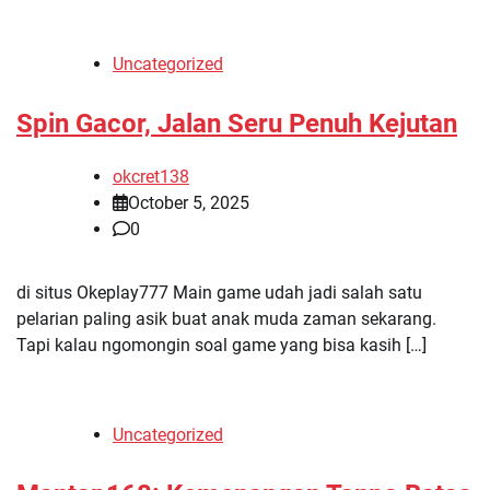
Uncategorized
Spin Gacor, Jalan Seru Penuh Kejutan
okcret138
October 5, 2025
0
di situs Okeplay777 Main game udah jadi salah satu
pelarian paling asik buat anak muda zaman sekarang.
Tapi kalau ngomongin soal game yang bisa kasih […]
Uncategorized