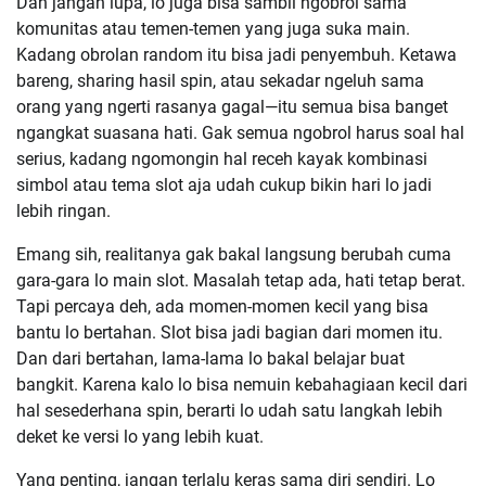
Dan jangan lupa, lo juga bisa sambil ngobrol sama
komunitas atau temen-temen yang juga suka main.
Kadang obrolan random itu bisa jadi penyembuh. Ketawa
bareng, sharing hasil spin, atau sekadar ngeluh sama
orang yang ngerti rasanya gagal—itu semua bisa banget
ngangkat suasana hati. Gak semua ngobrol harus soal hal
serius, kadang ngomongin hal receh kayak kombinasi
simbol atau tema slot aja udah cukup bikin hari lo jadi
lebih ringan.
Emang sih, realitanya gak bakal langsung berubah cuma
gara-gara lo main slot. Masalah tetap ada, hati tetap berat.
Tapi percaya deh, ada momen-momen kecil yang bisa
bantu lo bertahan. Slot bisa jadi bagian dari momen itu.
Dan dari bertahan, lama-lama lo bakal belajar buat
bangkit. Karena kalo lo bisa nemuin kebahagiaan kecil dari
hal sesederhana spin, berarti lo udah satu langkah lebih
deket ke versi lo yang lebih kuat.
Yang penting, jangan terlalu keras sama diri sendiri. Lo