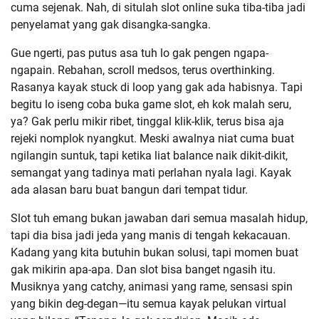
cuma sejenak. Nah, di situlah slot online suka tiba-tiba jadi
penyelamat yang gak disangka-sangka.
Gue ngerti, pas putus asa tuh lo gak pengen ngapa-
ngapain. Rebahan, scroll medsos, terus overthinking.
Rasanya kayak stuck di loop yang gak ada habisnya. Tapi
begitu lo iseng coba buka game slot, eh kok malah seru,
ya? Gak perlu mikir ribet, tinggal klik-klik, terus bisa aja
rejeki nomplok nyangkut. Meski awalnya niat cuma buat
ngilangin suntuk, tapi ketika liat balance naik dikit-dikit,
semangat yang tadinya mati perlahan nyala lagi. Kayak
ada alasan baru buat bangun dari tempat tidur.
Slot tuh emang bukan jawaban dari semua masalah hidup,
tapi dia bisa jadi jeda yang manis di tengah kekacauan.
Kadang yang kita butuhin bukan solusi, tapi momen buat
gak mikirin apa-apa. Dan slot bisa banget ngasih itu.
Musiknya yang catchy, animasi yang rame, sensasi spin
yang bikin deg-degan—itu semua kayak pelukan virtual