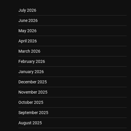
July 2026
June 2026
May 2026
April 2026
March 2026
February 2026
January 2026
December 2025
November 2025
October 2025
September 2025
August 2025