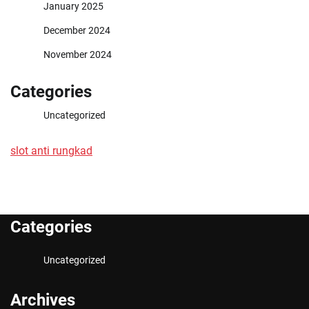
January 2025
December 2024
November 2024
Categories
Uncategorized
slot anti rungkad
Categories
Uncategorized
Archives