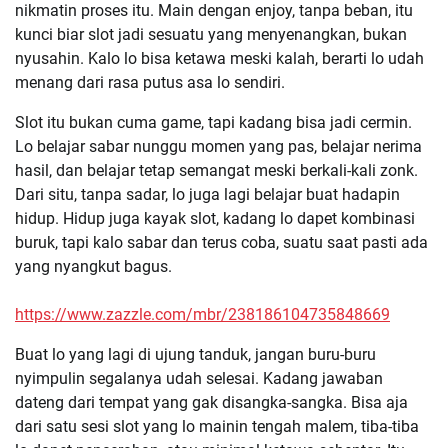
nikmatin proses itu. Main dengan enjoy, tanpa beban, itu
kunci biar slot jadi sesuatu yang menyenangkan, bukan
nyusahin. Kalo lo bisa ketawa meski kalah, berarti lo udah
menang dari rasa putus asa lo sendiri.
Slot itu bukan cuma game, tapi kadang bisa jadi cermin.
Lo belajar sabar nunggu momen yang pas, belajar nerima
hasil, dan belajar tetap semangat meski berkali-kali zonk.
Dari situ, tanpa sadar, lo juga lagi belajar buat hadapin
hidup. Hidup juga kayak slot, kadang lo dapet kombinasi
buruk, tapi kalo sabar dan terus coba, suatu saat pasti ada
yang nyangkut bagus.
https://www.zazzle.com/mbr/238186104735848669
Buat lo yang lagi di ujung tanduk, jangan buru-buru
nyimpulin segalanya udah selesai. Kadang jawaban
dateng dari tempat yang gak disangka-sangka. Bisa aja
dari satu sesi slot yang lo mainin tengah malem, tiba-tiba