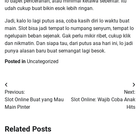
lo dapet pencerahan, atau minimal ketawa sebentar. Itu
udah cukup buat bikin esok lebih ringan.
Jadi, kalo lo lagi putus asa, coba kasih diri lo waktu buat
main. Slot bisa jadi tempat lo numpang senyum, tempat lo
ngelupain beban sejenak. Gak perlu mikir ribet, cukup klik
dan nikmatin. Dan siapa tau, dari putus asa hari ini, lo jadi
punya alasan baru buat semangat lagi besok.
Posted in
Uncategorized
Post
Previous:
Next:
navigation
Slot Online Buat yang Mau
Slot Online: Wajib Coba Anak
Main Pinter
Hits
Related Posts