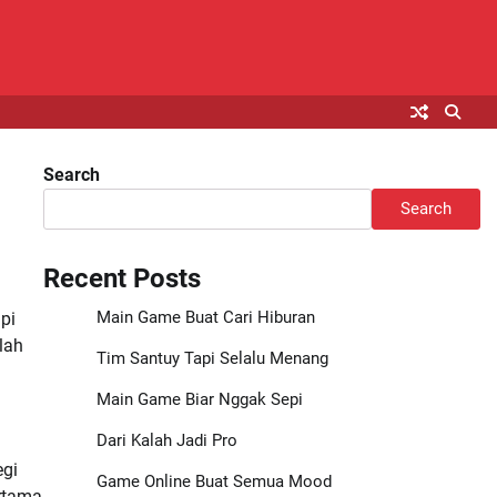
Search
Search
Recent Posts
Main Game Buat Cari Hiburan
pi
lah
Tim Santuy Tapi Selalu Menang
Main Game Biar Nggak Sepi
Dari Kalah Jadi Pro
egi
Game Online Buat Semua Mood
ertama