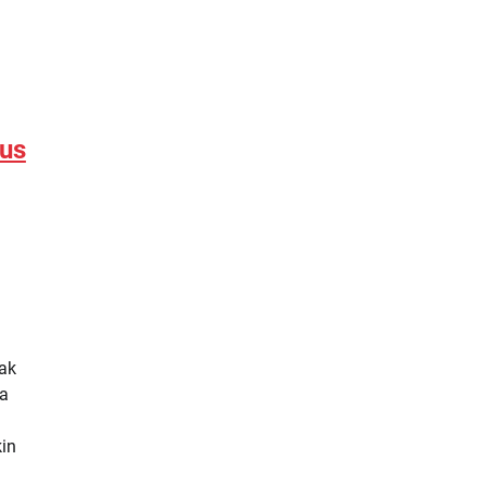
rus
ak
a
kin