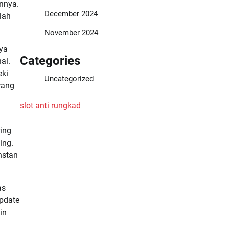
annya.
December 2024
lah
November 2024
nya
Categories
al.
eki
Uncategorized
rang
slot anti rungkad
ring
ing.
nstan
as
update
in