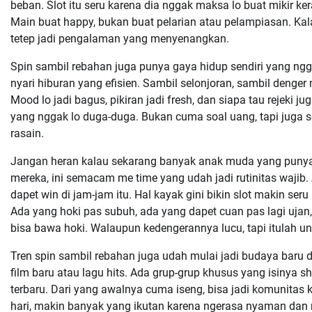
beban. Slot itu seru karena dia nggak maksa lo buat mikir ke
Main buat happy, bukan buat pelarian atau pelampiasan. Kal
tetep jadi pengalaman yang menyenangkan.
Spin sambil rebahan juga punya gaya hidup sendiri yang nggak 
nyari hiburan yang efisien. Sambil selonjoran, sambil denger 
Mood lo jadi bagus, pikiran jadi fresh, dan siapa tau rejeki 
yang nggak lo duga-duga. Bukan cuma soal uang, tapi juga
rasain.
Jangan heran kalau sekarang banyak anak muda yang punya ri
mereka, ini semacam me time yang udah jadi rutinitas wajib. 
dapet win di jam-jam itu. Hal kayak gini bikin slot makin s
Ada yang hoki pas subuh, ada yang dapet cuan pas lagi uja
bisa bawa hoki. Walaupun kedengerannya lucu, tapi itulah un
Tren spin sambil rebahan juga udah mulai jadi budaya baru 
film baru atau lagu hits. Ada grup-grup khusus yang isinya s
terbaru. Dari yang awalnya cuma iseng, bisa jadi komunitas 
hari, makin banyak yang ikutan karena ngerasa nyaman da