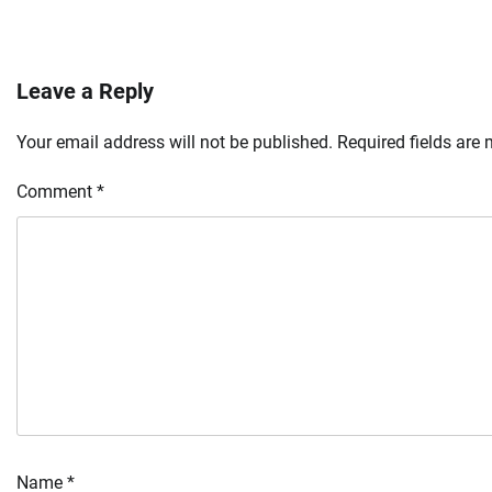
Leave a Reply
Your email address will not be published.
Required fields are
Comment
*
Name
*