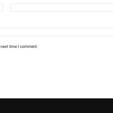
 next time I comment.