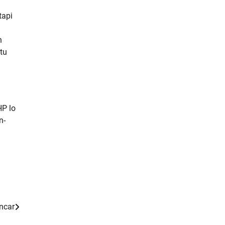
tapi
n
tu
HP lo
n-
ncar