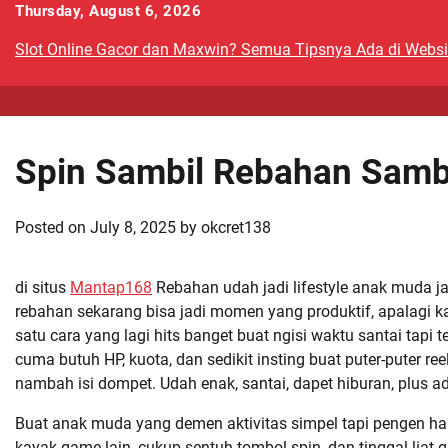
Skip
Thursday, August 6, 2026
to
Slot Online Gacor dan Maxwin? Semua Tipsnya Ada di Websit
content
Spin Sambil Rebahan Samb
Posted on
July 8, 2025
by
okcret138
di situs
Mantap168
Rebahan udah jadi lifestyle anak muda j
rebahan sekarang bisa jadi momen yang produktif, apalagi ka
satu cara yang lagi hits banget buat ngisi waktu santai tapi t
cuma butuh HP, kuota, dan sedikit insting buat puter-puter r
nambah isi dompet. Udah enak, santai, dapet hiburan, plus
Buat anak muda yang demen aktivitas simpel tapi pengen hasi
kayak game lain, cukup sentuh tombol spin, dan tinggal liat