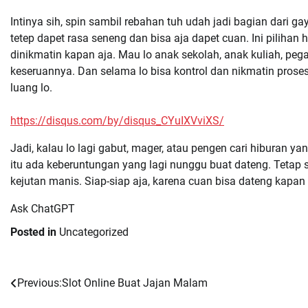
Intinya sih, spin sambil rebahan tuh udah jadi bagian dari gaya
tetep dapet rasa seneng dan bisa aja dapet cuan. Ini pilihan
dinikmatin kapan aja. Mau lo anak sekolah, anak kuliah, peg
keseruannya. Dan selama lo bisa kontrol dan nikmatin prosesn
luang lo.
https://disqus.com/by/disqus_CYuIXVviXS/
Jadi, kalau lo lagi gabut, mager, atau pengen cari hiburan yan
itu ada keberuntungan yang lagi nunggu buat dateng. Tetap sant
kejutan manis. Siap-siap aja, karena cuan bisa dateng kapan 
Ask ChatGPT
Posted in
Uncategorized
Previous:
Slot Online Buat Jajan Malam
Post