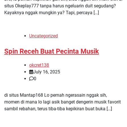
situs Okeplay777 tanpa harus ngeluarin duit segudang?
Kayaknya nggak mungkin ya? Tapi, percaya […]
Uncategorized
Spin Receh Buat Pecinta Musik
okcret138
July 16, 2025
0
di situs Mantap168 Lo pernah ngerasain nggak sih,
momen di mana lo lagi asik banget dengerin musik favorit
sambil rebahan, terus tiba-tiba kepikiran buat buka […]