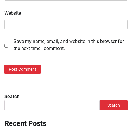
Website
Save my name, email, and website in this browser for
the next time I comment.
Search
Search
Recent Posts