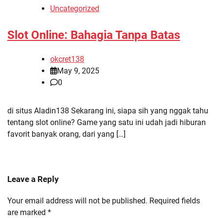
Uncategorized
Slot Online: Bahagia Tanpa Batas
okcret138
May 9, 2025
0
di situs Aladin138 Sekarang ini, siapa sih yang nggak tahu
tentang slot online? Game yang satu ini udah jadi hiburan
favorit banyak orang, dari yang […]
Leave a Reply
Your email address will not be published.
Required fields
are marked
*