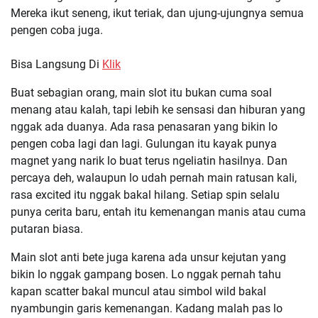
Mereka ikut seneng, ikut teriak, dan ujung-ujungnya semua
pengen coba juga.
Bisa Langsung Di
Klik
Buat sebagian orang, main slot itu bukan cuma soal
menang atau kalah, tapi lebih ke sensasi dan hiburan yang
nggak ada duanya. Ada rasa penasaran yang bikin lo
pengen coba lagi dan lagi. Gulungan itu kayak punya
magnet yang narik lo buat terus ngeliatin hasilnya. Dan
percaya deh, walaupun lo udah pernah main ratusan kali,
rasa excited itu nggak bakal hilang. Setiap spin selalu
punya cerita baru, entah itu kemenangan manis atau cuma
putaran biasa.
Main slot anti bete juga karena ada unsur kejutan yang
bikin lo nggak gampang bosen. Lo nggak pernah tahu
kapan scatter bakal muncul atau simbol wild bakal
nyambungin garis kemenangan. Kadang malah pas lo