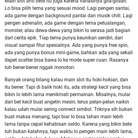
Main slot anti bete itu juga karena variasinya gila-gilaan.
Lo bisa pilih tema yang sesuai mood. Lagi pengen santai,
ada game dengan background pantai dan musik chill. Lagi
pengen adrenalin, ada game dengan tema petualangan,
monster, atau dewa-dewa yang bikin lo serasa jadi bagian
dari cerita epik. Tiap tema punya keunikan sendiri, dari
visual sampai fitur spesialnya. Ada yang punya free spin,
ada yang punya bonus mini-game, bahkan ada yang sekali
dapet scatter bisa bawa lo ke mode super cuan. Rasanya
tuh bener-bener nggak monoton.
Banyak orang bilang kalau main slot itu hoki-hokian, dan
itu bener. Tapi di balik hoki itu, ada strategi kecil yang bisa
bikin lo lebih lama menikmati permainan. Misalnya, mulai
dari bet kecil buat angetin mesin, terus pelan-pelan naikin
kalau udah mulai sering connect simbol. Triknya sih bukan
buat maksa menang, tapi biar lo bisa tahan main lebih
lama tanpa cepat kehabisan saldo. Karena yang bikin bete
tuh bukan kalahnya, tapi waktu lo pengen main lebih lama,