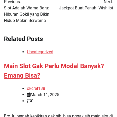
Previous:
Next:
navigation
Slot Adalah Warna Baru:
Jackpot Buat Penuhi Wishlist
Hiburan Gokil yang Bikin
Hidup Makin Berwarna
Related Posts
Uncategorized
Main Slot Gak Perlu Modal Banyak?
Emang Bisa?
okcret138
March 11, 2025
0
Bro, lu pernah kepikiran gak sih, bisa nggak sih main slot di