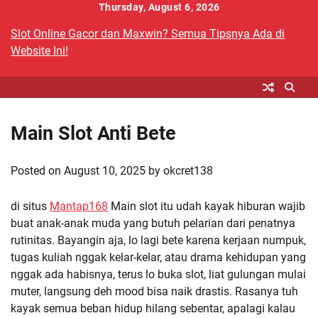
Skip
Thursday, August 6, 2026
to
Slot Online Gacor dan Maxwin? Semua Tipsnya Ada di
content
Website Ini!
Main Slot Anti Bete
Posted on
August 10, 2025
by
okcret138
di situs
Mantap168
Main slot itu udah kayak hiburan wajib
buat anak-anak muda yang butuh pelarian dari penatnya
rutinitas. Bayangin aja, lo lagi bete karena kerjaan numpuk,
tugas kuliah nggak kelar-kelar, atau drama kehidupan yang
nggak ada habisnya, terus lo buka slot, liat gulungan mulai
muter, langsung deh mood bisa naik drastis. Rasanya tuh
kayak semua beban hidup hilang sebentar, apalagi kalau