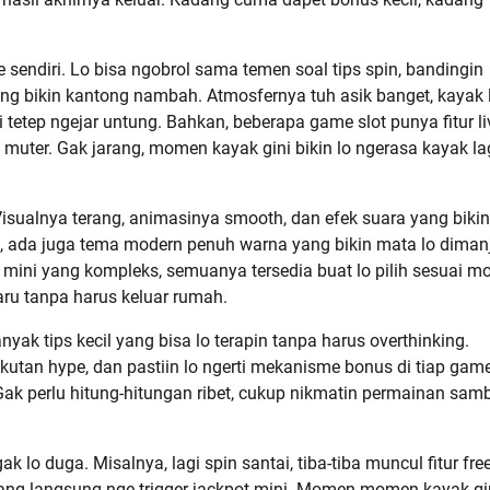
e sendiri. Lo bisa ngobrol sama temen soal tips spin, bandingin
g bikin kantong nambah. Atmosfernya tuh asik banget, kayak 
 tetep ngejar untung. Bahkan, beberapa game slot punya fitur li
ls muter. Gak jarang, momen kayak gini bikin lo ngerasa kayak la
 Visualnya terang, animasinya smooth, dan efek suara yang bikin
, ada juga tema modern penuh warna yang bikin mata lo dimanj
ta mini yang kompleks, semuanya tersedia buat lo pilih sesuai m
aru tanpa harus keluar rumah.
yak tips kecil yang bisa lo terapin tanpa harus overthinking.
t-ikutan hype, dan pastiin lo ngerti mekanisme bonus di tiap gam
 Gak perlu hitung-hitungan ribet, cukup nikmatin permainan samb
 lo duga. Misalnya, lagi spin santai, tiba-tiba muncul fitur fre
yang langsung nge-trigger jackpot mini. Momen-momen kayak gi