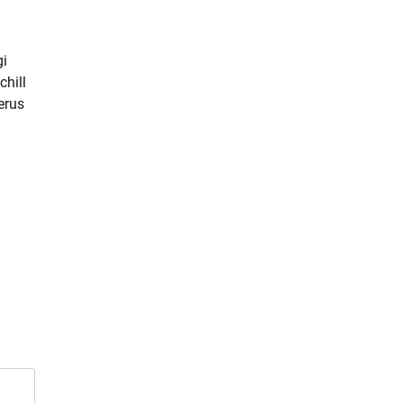
gi
chill
erus