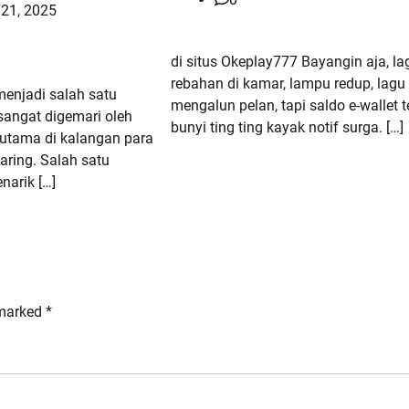
 21, 2025
di situs Okeplay777 Bayangin aja, la
rebahan di kamar, lampu redup, lagu 
 menjadi salah satu
mengalun pelan, tapi saldo e-wallet t
angat digemari oleh
bunyi ting ting kayak notif surga. […]
rutama di kalangan para
aring. Salah satu
narik […]
 marked
*