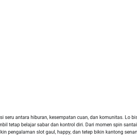
si seru antara hiburan, kesempatan cuan, dan komunitas. Lo bi
mbil tetap belajar sabar dan kontrol diri. Dari momen spin santai
in pengalaman slot gaul, happy, dan tetep bikin kantong sena