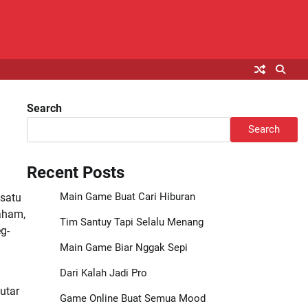
Search
Search
Recent Posts
Main Game Buat Cari Hiburan
 satu
saham,
Tim Santuy Tapi Selalu Menang
g-
Main Game Biar Nggak Sepi
Dari Kalah Jadi Pro
putar
Game Online Buat Semua Mood