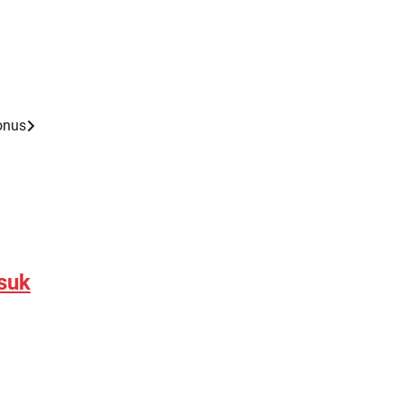
n
Bonus
suk