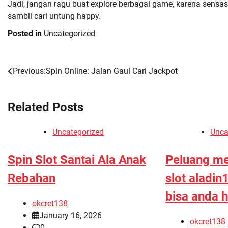
Jadi, jangan ragu buat explore berbagai game, karena sensas
sambil cari untung happy.
Posted in
Uncategorized
Previous:
Spin Online: Jalan Gaul Cari Jackpot
Post
navigation
Related Posts
Uncategorized
Unca
Spin Slot Santai Ala Anak
Peluang me
Rebahan
slot aladin
bisa anda 
okcret138
January 16, 2026
okcret138
0