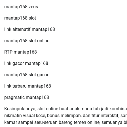
mantap168 zeus
mantap168 slot
link alternatif mantap168
mantap168 slot online
RTP mantap168
link gacor mantap168
mantap168 slot gacor
link terbaru mantap168
pragmatic mantap168
Kesimpulannya, slot online buat anak muda tuh jadi kombina
nikmatin visual kece, bonus melimpah, dan fitur interaktif, sa
kamar sampai seru-seruan bareng temen online, semuanya bik