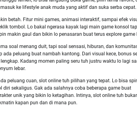
in masuk ke lifestyle anak muda yang aktif dan suka serba cepat.
kin betah. Fitur mini games, animasi interaktif, sampai efek vis
klik tombol. Lo bakal ngerasa kayak lagi main game konsol tap
i spin makin gaul dan bikin lo penasaran buat terus explore game 
ma soal menang duit, tapi soal sensasi, hiburan, dan komunita
p ada peluang buat nambah kantong. Dari visual kece, bonus se
lengkap. Kadang momen paling seru tuh justru waktu lo lagi san
enyum lebar.
da peluang cuan, slot online tuh pilihan yang tepat. Lo bisa spi
ol diri sekaligus. Gak ada salahnya coba beberapa game buat
ter unik yang bikin lo ketagihan. Intinya, slot online tuh buka
nikmatin kapan pun dan di mana pun.