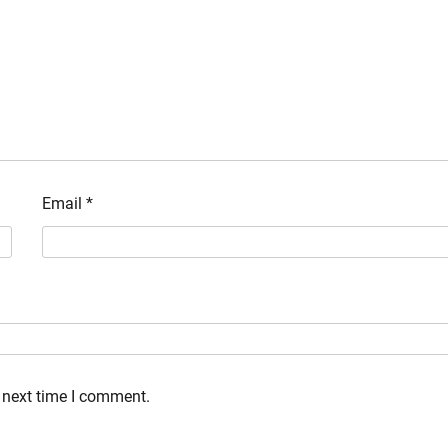
Email
*
 next time I comment.