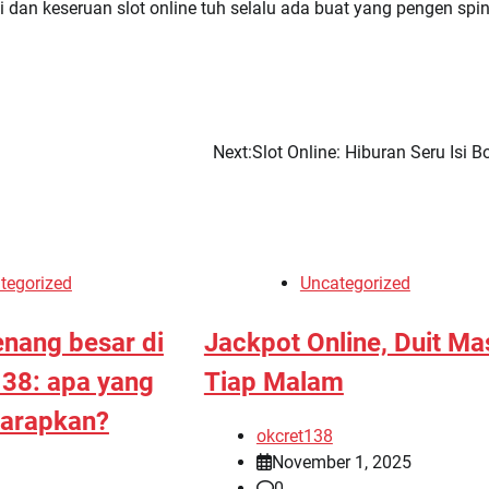
i dan keseruan slot online tuh selalu ada buat yang pengen spi
Next:
Slot Online: Hiburan Seru Isi 
tegorized
Uncategorized
nang besar di
Jackpot Online, Duit Ma
138: apa yang
Tiap Malam
harapkan?
okcret138
November 1, 2025
0