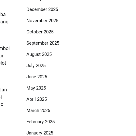
December 2025
iba
November 2025
yang
October 2025
September 2025
imbol
August 2025
ir
lot
July 2025
i
June 2025
May 2025
 dan
i
April 2025
lo
March 2025
February 2025
n
January 2025