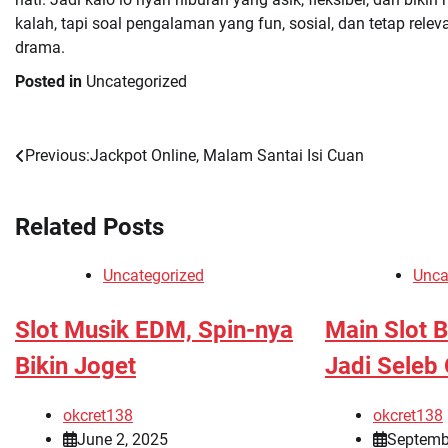
kalah, tapi soal pengalaman yang fun, sosial, dan tetap rel
drama.
Posted in
Uncategorized
Previous:
Jackpot Online, Malam Santai Isi Cuan
Post
navigation
Related Posts
Uncategorized
Unca
Slot Musik EDM, Spin-nya
Main Slot 
Bikin Joget
Jadi Seleb 
okcret138
okcret138
June 2, 2025
Septemb