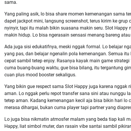
sama.
Yang paling asik, lo bisa share momen kemenangan sama teme
dapet jackpot mini, langsung screenshot, terus kirim ke grup
nyinyir, tapi itu malah bikin suasana makin seru. Slot Happy n
makin hidup. Lo bisa ngerasain sensasi menang bareng atau s
Ada juga sisi edukatifnya, meski nggak formal. Lo belajar ng
yang pas, dan belajar ngenalin pola kemenangan. Semua itu h
cepat sambil tetep enjoy. Rasanya kayak main game strategi ta
cuma buang-buang waktu, gue bisa bilang, itu tergantung gim
cuan plus mood booster sekaligus.
Yang bikin gue respect sama Slot Happy juga karena nggak r
aman. Lo nggak perlu repot transfer sana sini atau nunggu l
tetep aman. Kadang kemenangan kecil aja bisa bikin hari lo cer
merasa dihargai, bukan cuma player tapi partner yang diapre
Lo juga bisa nikmatin atmosfer malam yang beda tiap kali mai
Happy, liat simbol muter, dan rasain vibe santai sambil pikiran