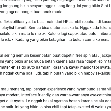
 langsung bikin senyum nggak ilang-ilang. Ini yang bikin Slot
 yang ngena banget buat anak muda.
tu fleksibilitasnya. Lo bisa main dari HP sambil rebahan di kasur
playlist favorit. Semua bisa diatur sesuka lo. Nggak ada tekan
elalu bikin mata lo melek. Kalo lo lagi capek atau butuh hibur
a lo relax. Kadang yang bikin ketagihan itu bukan cuma kemen
akal sering nemuin kesempatan buat dapetin free spin atau jackp
Ini yang bikin anak muda betah karena ada rasa “dapet lebih” t
l muter, eh saldo auto nambah. Rasanya kayak magic tapi nyata.
h nggak cuma soal judi, tapi hiburan yang bikin happy sekaligu
 mau menang, tapi pengen experience yang nyambung sama vi
ya modern, interface friendly, dan warna-warnanya eye-catchin
et duit nyata. Lo nggak bakal ngerasa bosan karena selalu ad
e naik. Ini yang bikin lo bisa chill tapi tetep excited di waktu y