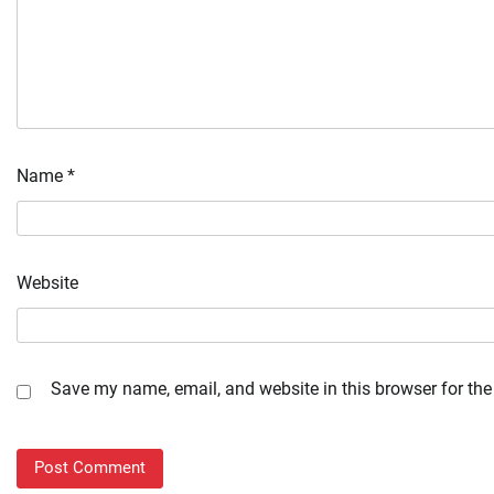
Name
*
Website
Save my name, email, and website in this browser for the