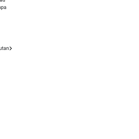
npa
utan