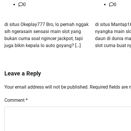
0
0
di situs Okeplay777 Bro, lo pernah nggak
di situs Mantap1
sih ngerasain sensasi main slot yang
nyangka main slo
bukan cuma soal ngincer jackpot, tapi
daun di dunia ma
juga bikin kepala lo auto goyang? […]
slot cuma buat nge
Leave a Reply
Your email address will not be published.
Required fields are
Comment
*