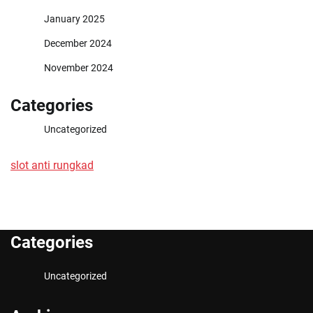
January 2025
December 2024
November 2024
Categories
Uncategorized
slot anti rungkad
Categories
Uncategorized