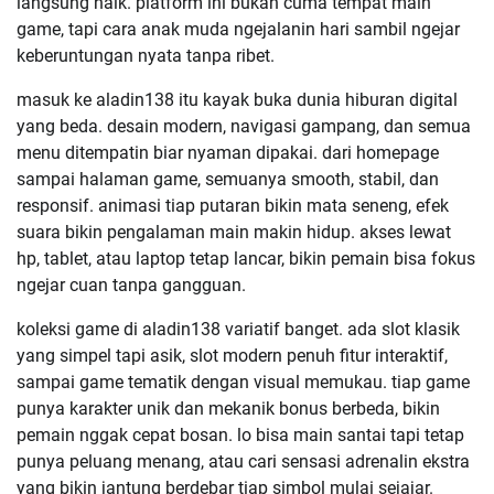
langsung naik. platform ini bukan cuma tempat main
game, tapi cara anak muda ngejalanin hari sambil ngejar
keberuntungan nyata tanpa ribet.
masuk ke aladin138 itu kayak buka dunia hiburan digital
yang beda. desain modern, navigasi gampang, dan semua
menu ditempatin biar nyaman dipakai. dari homepage
sampai halaman game, semuanya smooth, stabil, dan
responsif. animasi tiap putaran bikin mata seneng, efek
suara bikin pengalaman main makin hidup. akses lewat
hp, tablet, atau laptop tetap lancar, bikin pemain bisa fokus
ngejar cuan tanpa gangguan.
koleksi game di aladin138 variatif banget. ada slot klasik
yang simpel tapi asik, slot modern penuh fitur interaktif,
sampai game tematik dengan visual memukau. tiap game
punya karakter unik dan mekanik bonus berbeda, bikin
pemain nggak cepat bosan. lo bisa main santai tapi tetap
punya peluang menang, atau cari sensasi adrenalin ekstra
yang bikin jantung berdebar tiap simbol mulai sejajar.