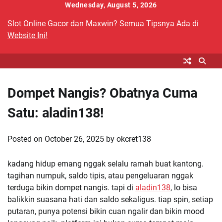
Skip
Wednesday, August 5, 2026
to
Slot Online Gacor dan Maxwin? Semua Tipsnya Ada di
content
Website Ini!
Dompet Nangis? Obatnya Cuma
Satu: aladin138!
Posted on
October 26, 2025
by
okcret138
kadang hidup emang nggak selalu ramah buat kantong.
tagihan numpuk, saldo tipis, atau pengeluaran nggak
terduga bikin dompet nangis. tapi di
aladin138
, lo bisa
balikkin suasana hati dan saldo sekaligus. tiap spin, setiap
putaran, punya potensi bikin cuan ngalir dan bikin mood