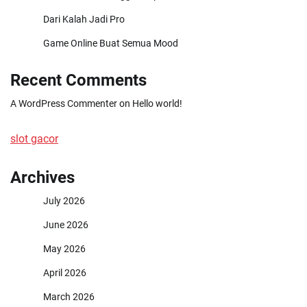
Dari Kalah Jadi Pro
Game Online Buat Semua Mood
Recent Comments
A WordPress Commenter
on
Hello world!
slot gacor
Archives
July 2026
June 2026
May 2026
April 2026
March 2026