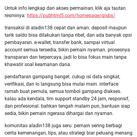
Untuk info lengkap dan akses permainan, klik aja tautan
resminya:
https://pubhtml5.com/homepage/gisbx/
transaksi di aladin138 cepat dan aman. deposit maupun
tarik saldo bisa dilakukan tanpa ribet, dan ada banyak opsi
pembayaran. e-wallet, transfer bank, sampai virtual
account semua tersedia, bikin pemain nyaman. prosesnya
transparan dan terpercaya, jadi lo bisa fokus main tanpa
khawatir soal keamanan dana.
pendaftaran gampang banget. cukup isi data singkat,
verifikasi, dan lo langsung bisa mulai main. interface
ramah buat pemula, semua tombol gampang diakses.
kalau ada kendala, tim support standby 24 jam, responsif,
dan profesional. bahkan tengah malam pun, bantuan siap
sedia, bikin pemain ngerasa dihargai dan nyaman.
komunitas aladin138 juga seru. pemain sering berbagi
cerita kemenangan, tips, atau strategi biar peluang menang