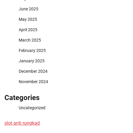
June 2025
May 2025
April 2025
March 2025
February 2025
January 2025
December 2024
November 2024
Categories
Uncategorized
slot anti rungkad