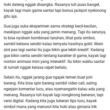
hoki dateng nggak disangka. Rasanya tuh puas banget,
kayak lagi main game santai tapi bonus jackpot nyelonong
gitu aja.
Gue juga suka eksperimen sama strategi kecil-kecilan,
meskipun nggak ada yang jamin menang. Tapi itu serunya,
lo bisa nyobain kombinasi taruhan, lihat pola simbol,
sambil ketawa sendiri kalau ternyata hasilnya gokil. Main
slot pas lagi santai itu juga bikin gue lebih kreatif. Kadang
gue bikin cerita sendiri tentang karakter di game, kayak lagi
nonton animasi mini yang interaktif. Itu bikin waktu santai
di rumah nggak kerasa cepet berlalu.
Selain itu, nggak jarang gue ngajak temen buat join
bareng. Kita bisa spin bareng sambil video call, saling
ngerjain komentar lucu, atau nyemangatin kalau ada yang
menang. Rasanya tuh kayak lagi nongkrong beneran, tapi
versi digital. Kadang kita juga tukeran tips lucu, kayak
simbol mana yang menurut kita hoki atau gimana trik