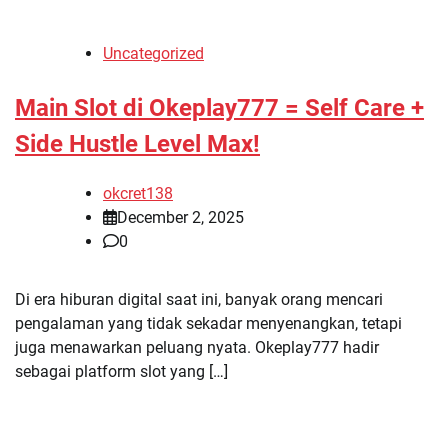
Uncategorized
Main Slot di Okeplay777 = Self Care +
Side Hustle Level Max!
okcret138
December 2, 2025
0
Di era hiburan digital saat ini, banyak orang mencari
pengalaman yang tidak sekadar menyenangkan, tetapi
juga menawarkan peluang nyata. Okeplay777 hadir
sebagai platform slot yang […]