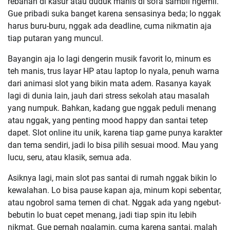
rebahan di kasur atau duduk manis di sofa sambil ngemil.
Gue pribadi suka banget karena sensasinya beda; lo nggak
harus buru-buru, nggak ada deadline, cuma nikmatin aja
tiap putaran yang muncul.
Bayangin aja lo lagi dengerin musik favorit lo, minum es
teh manis, trus layar HP atau laptop lo nyala, penuh warna
dari animasi slot yang bikin mata adem. Rasanya kayak
lagi di dunia lain, jauh dari stress sekolah atau masalah
yang numpuk. Bahkan, kadang gue nggak peduli menang
atau nggak, yang penting mood happy dan santai tetep
dapet. Slot online itu unik, karena tiap game punya karakter
dan tema sendiri, jadi lo bisa pilih sesuai mood. Mau yang
lucu, seru, atau klasik, semua ada.
Asiknya lagi, main slot pas santai di rumah nggak bikin lo
kewalahan. Lo bisa pause kapan aja, minum kopi sebentar,
atau ngobrol sama temen di chat. Nggak ada yang ngebut-
bebutin lo buat cepet menang, jadi tiap spin itu lebih
nikmat. Gue pernah ngalamin, cuma karena santai, malah