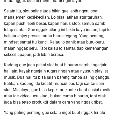
mata nggak bisa berhenti mantengin layar.
Selain itu, slot online juga bikin gue lebih ngerti soal
manajemen kecil-kecilan. Lo bisa latihan atur taruhan,
kapan push lebih besar, kapan harus stop, semua sambil
tetap santai. Gue nggak bilang ini bikin kaya instan, tapi lo
belajar enjoy proses tanpa harus tegang. Yang penting,
mindset santai itu kunci. Kalau lo panik atau buru-buru,
malah nggak seru. Tapi kalau lo santai, tiap kemenangan,
sekecil apapun, jadi lebih berasa.
Kadang gue juga pakai slot buat hiburan sambil ngerjain
hal lain, kayak ngerjain tugas ringan atau nyusun playlist
musik. Dua hal itu bisa jalan bareng, tanpa saling ganggu.
Bahkan, kadang ide kreatif muncul pas lagi santai spin
slot. Misalnya, gue bisa kepikiran konten buat sosial media
atau ide video lucu. Jadi, bukan cuma hiburan, tapi otak
juga bisa tetep produktif dalam cara yang nggak ribet.
Yang paling penting, gue selalu inget buat nggak terlalu