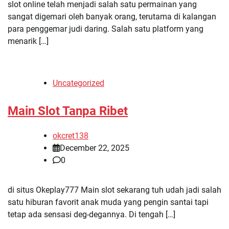
slot online telah menjadi salah satu permainan yang
sangat digemari oleh banyak orang, terutama di kalangan
para penggemar judi daring. Salah satu platform yang
menarik […]
Uncategorized
Main Slot Tanpa Ribet
okcret138
December 22, 2025
0
di situs Okeplay777 Main slot sekarang tuh udah jadi salah
satu hiburan favorit anak muda yang pengin santai tapi
tetap ada sensasi deg-degannya. Di tengah […]