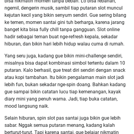
bisa nikmatin momen tanpa beban. Lo bisa rebahan,
ngemil, dengerin musik, sambil tiap putaran slot muncul
kejutan kecil yang bikin senyum sendiri. Gue sering bilang
ke temen, momen santai gini tuh berharga, karena jarang
banget kita bisa fully chill tanpa gangguan. Slot online
hadir sebagai teman buat nge-refresh kepala, sekadar
hiburan, dan bikin hari lebih hidup walau cuma di rumah.
Yang seru juga, kadang gue bikin mini-challenge sendiri,
misalnya bisa dapat kombinasi simbol tertentu dalam 10
putaran. Kalo berhasil, gue treat diri sendiri dengan snack
atau kopi tambahan. Itu bikin pengalaman main slot jadi
lebih fun, bukan sekadar nge-spin doang. Bahkan kadang
gue sampai bikin catatan lucu tiap kemenangan, kayak
diary mini yang penuh warna. Jadi, tiap buka catatan,
mood langsung naik.
Selain hiburan, spin slot pas santai juga bikin gue lebih
sabar. Nggak semua putaran menang, kadang kalah
berturut-turut. Tapi karena santai, gue belajar nikmatin