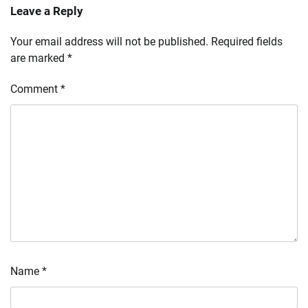
Leave a Reply
Your email address will not be published.
Required fields
are marked
*
Comment
*
Name
*