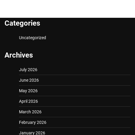
Categories
Uncategorized
Archives
July 2026
June 2026
May 2026
April 2026
March 2026
February 2026
January 2026