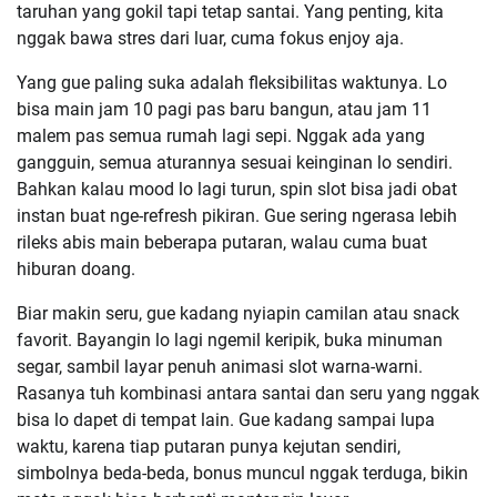
taruhan yang gokil tapi tetap santai. Yang penting, kita
nggak bawa stres dari luar, cuma fokus enjoy aja.
Yang gue paling suka adalah fleksibilitas waktunya. Lo
bisa main jam 10 pagi pas baru bangun, atau jam 11
malem pas semua rumah lagi sepi. Nggak ada yang
gangguin, semua aturannya sesuai keinginan lo sendiri.
Bahkan kalau mood lo lagi turun, spin slot bisa jadi obat
instan buat nge-refresh pikiran. Gue sering ngerasa lebih
rileks abis main beberapa putaran, walau cuma buat
hiburan doang.
Biar makin seru, gue kadang nyiapin camilan atau snack
favorit. Bayangin lo lagi ngemil keripik, buka minuman
segar, sambil layar penuh animasi slot warna-warni.
Rasanya tuh kombinasi antara santai dan seru yang nggak
bisa lo dapet di tempat lain. Gue kadang sampai lupa
waktu, karena tiap putaran punya kejutan sendiri,
simbolnya beda-beda, bonus muncul nggak terduga, bikin