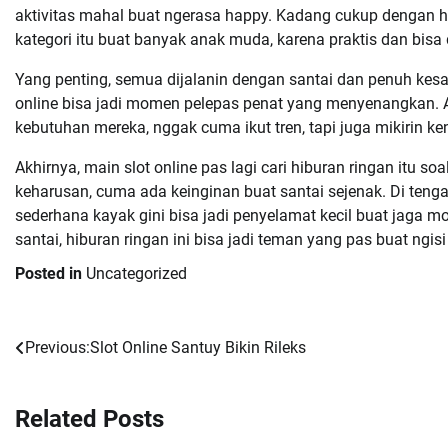
aktivitas mahal buat ngerasa happy. Kadang cukup dengan ha
kategori itu buat banyak anak muda, karena praktis dan bisa 
Yang penting, semua dijalanin dengan santai dan penuh kesa
online bisa jadi momen pelepas penat yang menyenangkan. 
kebutuhan mereka, nggak cuma ikut tren, tapi juga mikirin ke
Akhirnya, main slot online pas lagi cari hiburan ringan itu 
keharusan, cuma ada keinginan buat santai sejenak. Di teng
sederhana kayak gini bisa jadi penyelamat kecil buat jaga mo
santai, hiburan ringan ini bisa jadi teman yang pas buat ngi
Posted in
Uncategorized
Previous:
Slot Online Santuy Bikin Rileks
Post
navigation
Related Posts