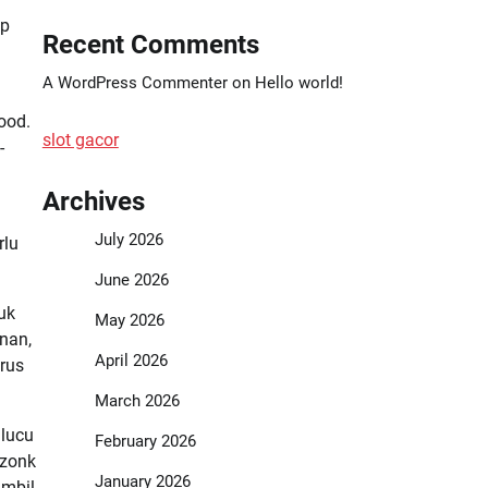
ep
Recent Comments
A WordPress Commenter
on
Hello world!
ood.
slot gacor
-
Archives
July 2026
rlu
June 2026
uk
May 2026
anan,
April 2026
arus
March 2026
 lucu
February 2026
 zonk
January 2026
ambil