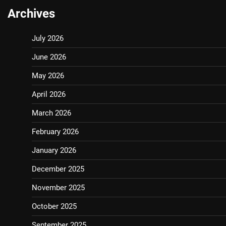
Archives
July 2026
June 2026
May 2026
April 2026
March 2026
February 2026
January 2026
December 2025
November 2025
October 2025
September 2025