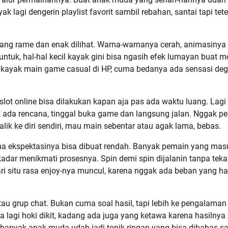
yak lagi dengerin playlist favorit sambil rebahan, santai tapi tet
yang rame dan enak dilihat. Warna-warnanya cerah, animasinya
suntuk, hal-hal kecil kayak gini bisa ngasih efek lumayan buat m
ip kayak main game casual di HP, cuma bedanya ada sensasi deg
lot online bisa dilakukan kapan aja pas ada waktu luang. Lagi
 ada rencana, tinggal buka game dan langsung jalan. Nggak pe
lik ke diri sendiri, mau main sebentar atau agak lama, bebas.
rena ekspektasinya bisa dibuat rendah. Banyak pemain yang mas
ekadar menikmati prosesnya. Spin demi spin dijalanin tanpa tek
 dari situ rasa enjoy-nya muncul, karena nggak ada beban yang h
tau grup chat. Bukan cuma soal hasil, tapi lebih ke pengalaman
lagi hoki dikit, kadang ada juga yang ketawa karena hasilnya
uat banyak anak muda udah jadi topik ringan yang bisa dibahas s