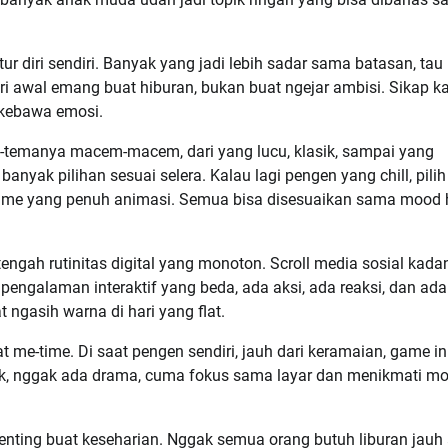
tur diri sendiri. Banyak yang jadi lebih sadar sama batasan, tau
ri awal emang buat hiburan, bukan buat ngejar ambisi. Sikap k
 kebawa emosi.
ema-temanya macem-macem, dari yang lucu, klasik, sampai yang
nyak pilihan sesuai selera. Kalau lagi pengen yang chill, pili
 game yang penuh animasi. Semua bisa disesuaikan sama mood 
tengah rutinitas digital yang monoton. Scroll media sosial kada
sih pengalaman interaktif yang beda, ada aksi, ada reaksi, dan ada
t ngasih warna di hari yang flat.
t me-time. Di saat pengen sendiri, jauh dari keramaian, game in
uk, nggak ada drama, cuma fokus sama layar dan menikmati m
enting buat keseharian. Nggak semua orang butuh liburan jauh