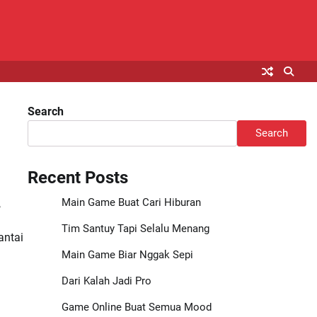
Search
Search
Recent Posts
Main Game Buat Cari Hiburan
,
Tim Santuy Tapi Selalu Menang
antai
Main Game Biar Nggak Sepi
Dari Kalah Jadi Pro
Game Online Buat Semua Mood