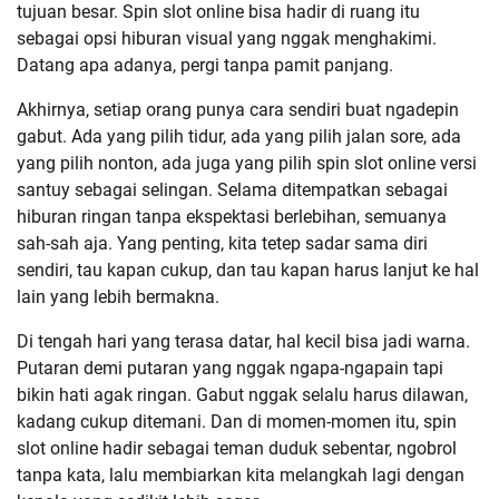
tujuan besar. Spin slot online bisa hadir di ruang itu
sebagai opsi hiburan visual yang nggak menghakimi.
Datang apa adanya, pergi tanpa pamit panjang.
Akhirnya, setiap orang punya cara sendiri buat ngadepin
gabut. Ada yang pilih tidur, ada yang pilih jalan sore, ada
yang pilih nonton, ada juga yang pilih spin slot online versi
santuy sebagai selingan. Selama ditempatkan sebagai
hiburan ringan tanpa ekspektasi berlebihan, semuanya
sah-sah aja. Yang penting, kita tetep sadar sama diri
sendiri, tau kapan cukup, dan tau kapan harus lanjut ke hal
lain yang lebih bermakna.
Di tengah hari yang terasa datar, hal kecil bisa jadi warna.
Putaran demi putaran yang nggak ngapa-ngapain tapi
bikin hati agak ringan. Gabut nggak selalu harus dilawan,
kadang cukup ditemani. Dan di momen-momen itu, spin
slot online hadir sebagai teman duduk sebentar, ngobrol
tanpa kata, lalu membiarkan kita melangkah lagi dengan