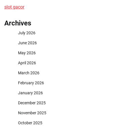
slot gacor
Archives
July 2026
June 2026
May 2026
April 2026
March 2026
February 2026
January 2026
December 2025
November 2025
October 2025