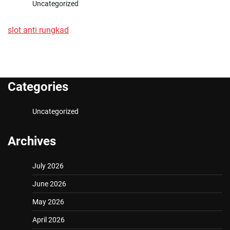
Uncategorized
slot anti rungkad
Categories
Uncategorized
Archives
July 2026
June 2026
May 2026
April 2026