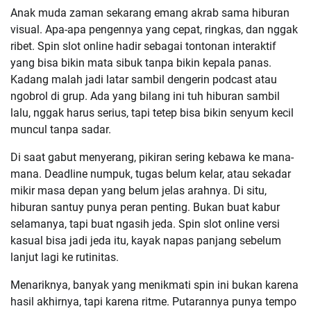
Anak muda zaman sekarang emang akrab sama hiburan
visual. Apa-apa pengennya yang cepat, ringkas, dan nggak
ribet. Spin slot online hadir sebagai tontonan interaktif
yang bisa bikin mata sibuk tanpa bikin kepala panas.
Kadang malah jadi latar sambil dengerin podcast atau
ngobrol di grup. Ada yang bilang ini tuh hiburan sambil
lalu, nggak harus serius, tapi tetep bisa bikin senyum kecil
muncul tanpa sadar.
Di saat gabut menyerang, pikiran sering kebawa ke mana-
mana. Deadline numpuk, tugas belum kelar, atau sekadar
mikir masa depan yang belum jelas arahnya. Di situ,
hiburan santuy punya peran penting. Bukan buat kabur
selamanya, tapi buat ngasih jeda. Spin slot online versi
kasual bisa jadi jeda itu, kayak napas panjang sebelum
lanjut lagi ke rutinitas.
Menariknya, banyak yang menikmati spin ini bukan karena
hasil akhirnya, tapi karena ritme. Putarannya punya tempo