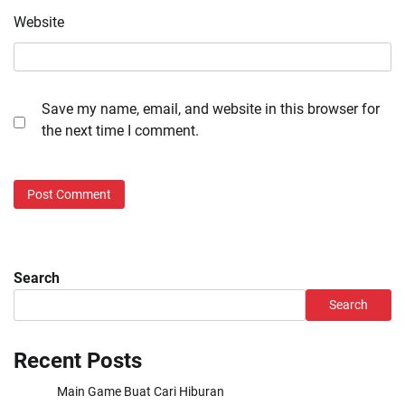
Website
Save my name, email, and website in this browser for
the next time I comment.
Search
Search
Recent Posts
Main Game Buat Cari Hiburan