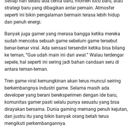
Setiap hari selalu ada cerita baru, momen lucu baru, atau
strategi baru yang dibagikan antar pemain. Atmosfer
seperti ini bikin pengalaman bermain terasa lebih hidup
dan penuh energi.
Banyak juga gamer yang merasa bangga ketika mereka
sudah mencoba sebuah game sebelum game tersebut
benar-benar viral. Ada sensasi tersendiri ketika bisa bilang
ke teman, “Gue udah main ini dari awal.” Walau terdengar
sepele, hal seperti ini sering jadi bahan candaan seru di
antara teman-teman.
Tren game viral kemungkinan akan terus muncul seiring
berkembangnya industri game. Selama masih ada
developer yang berani bereksperimen dengan ide baru,
komunitas gamer pasti selalu punya sesuatu yang bisa
dirayakan bersama. Dunia gaming memang penuh kejutan,
dan justru itu yang bikin banyak orang betah terus
mengikuti perkembangannya.