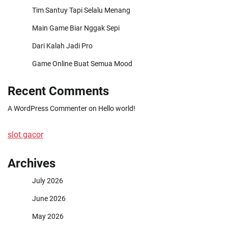
Tim Santuy Tapi Selalu Menang
Main Game Biar Nggak Sepi
Dari Kalah Jadi Pro
Game Online Buat Semua Mood
Recent Comments
A WordPress Commenter
on
Hello world!
slot gacor
Archives
July 2026
June 2026
May 2026