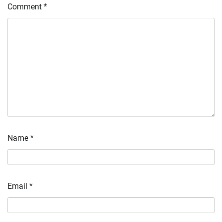
Comment
*
Name
*
Email
*