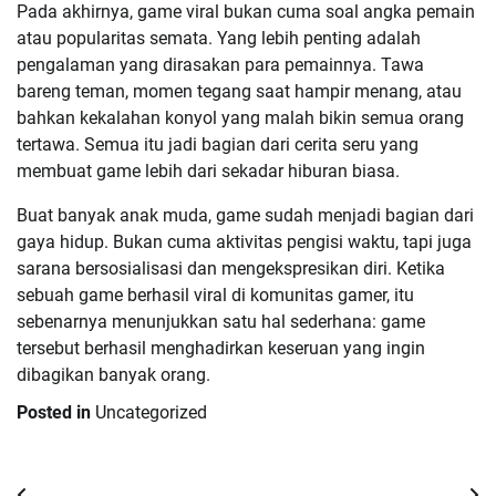
Pada akhirnya, game viral bukan cuma soal angka pemain
atau popularitas semata. Yang lebih penting adalah
pengalaman yang dirasakan para pemainnya. Tawa
bareng teman, momen tegang saat hampir menang, atau
bahkan kekalahan konyol yang malah bikin semua orang
tertawa. Semua itu jadi bagian dari cerita seru yang
membuat game lebih dari sekadar hiburan biasa.
Buat banyak anak muda, game sudah menjadi bagian dari
gaya hidup. Bukan cuma aktivitas pengisi waktu, tapi juga
sarana bersosialisasi dan mengekspresikan diri. Ketika
sebuah game berhasil viral di komunitas gamer, itu
sebenarnya menunjukkan satu hal sederhana: game
tersebut berhasil menghadirkan keseruan yang ingin
dibagikan banyak orang.
Posted in
Uncategorized