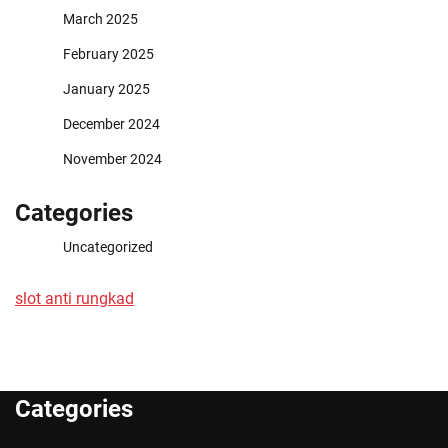
March 2025
February 2025
January 2025
December 2024
November 2024
Categories
Uncategorized
slot anti rungkad
Categories