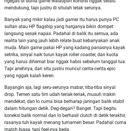
ngegas di dunia game walaupun kondisi nggak selalu
mendukung, tapi justru di situlah letak serunya.
Banyak yang mikir kalau jadi gamer itu harus punya PC
sultan atau HP flagship yang harganya bikin dompet
langsung sesak napas. Padahal di balik itu semua, ada
realita lain yang jauh lebih relate buat kebanyakan anak
muda. Main game pakai HP yang kadang panasnya kayak
setrika, sinyal naik turun kayak roller coaster, dan kuota
yang harus dihemat biar nggak habis sebelum tanggal tua.
Tapi anehnya, dari situ justru muncul cerita-cerita epic
yang nggak kalah keren.
Bayangin aja, lagi seru-serunya mabar, tiba-tiba sinyal
drop. Temen satu tim udah teriak-teriak, musuh makin
mendekat, dan lo cuma bisa berharap jaringan balik stabil
dalam hitungan detik. Deg-degan? Banget. Tapi begitu
koneksi balik normal dan lo berhasil clutch di detik terakhir,
rasanya tuh kayak menang turnamen besar. Padahal cuma
match biasa, tapi feel-nya beda.