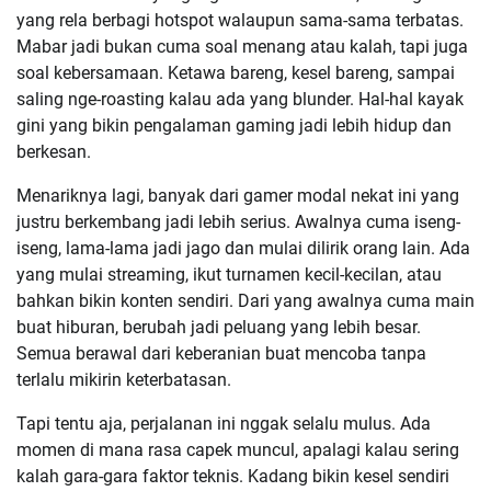
yang rela berbagi hotspot walaupun sama-sama terbatas.
Mabar jadi bukan cuma soal menang atau kalah, tapi juga
soal kebersamaan. Ketawa bareng, kesel bareng, sampai
saling nge-roasting kalau ada yang blunder. Hal-hal kayak
gini yang bikin pengalaman gaming jadi lebih hidup dan
berkesan.
Menariknya lagi, banyak dari gamer modal nekat ini yang
justru berkembang jadi lebih serius. Awalnya cuma iseng-
iseng, lama-lama jadi jago dan mulai dilirik orang lain. Ada
yang mulai streaming, ikut turnamen kecil-kecilan, atau
bahkan bikin konten sendiri. Dari yang awalnya cuma main
buat hiburan, berubah jadi peluang yang lebih besar.
Semua berawal dari keberanian buat mencoba tanpa
terlalu mikirin keterbatasan.
Tapi tentu aja, perjalanan ini nggak selalu mulus. Ada
momen di mana rasa capek muncul, apalagi kalau sering
kalah gara-gara faktor teknis. Kadang bikin kesel sendiri