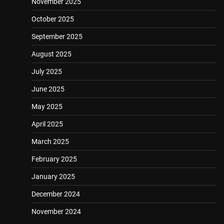
November 2025
October 2025
September 2025
August 2025
July 2025
June 2025
May 2025
April 2025
March 2025
February 2025
January 2025
December 2024
November 2024