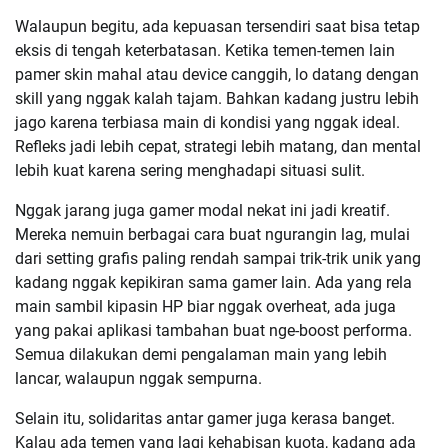
Walaupun begitu, ada kepuasan tersendiri saat bisa tetap
eksis di tengah keterbatasan. Ketika temen-temen lain
pamer skin mahal atau device canggih, lo datang dengan
skill yang nggak kalah tajam. Bahkan kadang justru lebih
jago karena terbiasa main di kondisi yang nggak ideal.
Refleks jadi lebih cepat, strategi lebih matang, dan mental
lebih kuat karena sering menghadapi situasi sulit.
Nggak jarang juga gamer modal nekat ini jadi kreatif.
Mereka nemuin berbagai cara buat ngurangin lag, mulai
dari setting grafis paling rendah sampai trik-trik unik yang
kadang nggak kepikiran sama gamer lain. Ada yang rela
main sambil kipasin HP biar nggak overheat, ada juga
yang pakai aplikasi tambahan buat nge-boost performa.
Semua dilakukan demi pengalaman main yang lebih
lancar, walaupun nggak sempurna.
Selain itu, solidaritas antar gamer juga kerasa banget.
Kalau ada temen yang lagi kehabisan kuota, kadang ada