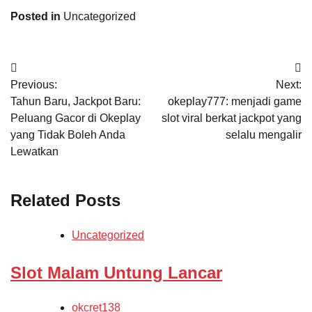
Posted in
Uncategorized
Post
Previous:
Next:
navigation
Tahun Baru, Jackpot Baru:
okeplay777: menjadi game
Peluang Gacor di Okeplay
slot viral berkat jackpot yang
yang Tidak Boleh Anda
selalu mengalir
Lewatkan
Related Posts
Uncategorized
Slot Malam Untung Lancar
okcret138