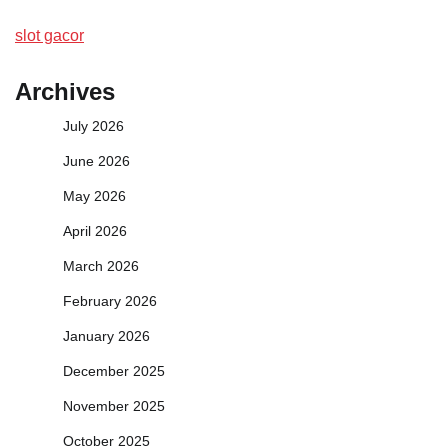
slot gacor
Archives
July 2026
June 2026
May 2026
April 2026
March 2026
February 2026
January 2026
December 2025
November 2025
October 2025