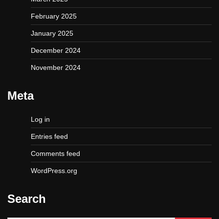
February 2025
January 2025
December 2024
November 2024
Meta
Log in
Entries feed
Comments feed
WordPress.org
Search