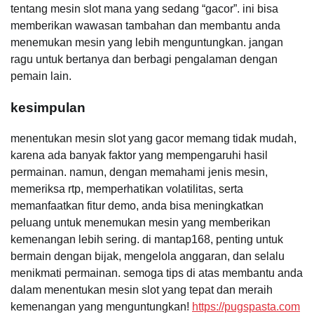
tentang mesin slot mana yang sedang “gacor”. ini bisa
memberikan wawasan tambahan dan membantu anda
menemukan mesin yang lebih menguntungkan. jangan
ragu untuk bertanya dan berbagi pengalaman dengan
pemain lain.
kesimpulan
menentukan mesin slot yang gacor memang tidak mudah,
karena ada banyak faktor yang mempengaruhi hasil
permainan. namun, dengan memahami jenis mesin,
memeriksa rtp, memperhatikan volatilitas, serta
memanfaatkan fitur demo, anda bisa meningkatkan
peluang untuk menemukan mesin yang memberikan
kemenangan lebih sering. di mantap168, penting untuk
bermain dengan bijak, mengelola anggaran, dan selalu
menikmati permainan. semoga tips di atas membantu anda
dalam menentukan mesin slot yang tepat dan meraih
kemenangan yang menguntungkan!
https://pugspasta.com