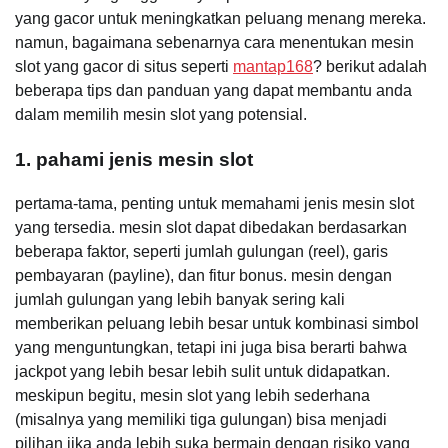
yang gacor untuk meningkatkan peluang menang mereka.
namun, bagaimana sebenarnya cara menentukan mesin
slot yang gacor di situs seperti
mantap168
? berikut adalah
beberapa tips dan panduan yang dapat membantu anda
dalam memilih mesin slot yang potensial.
1. pahami jenis mesin slot
pertama-tama, penting untuk memahami jenis mesin slot
yang tersedia. mesin slot dapat dibedakan berdasarkan
beberapa faktor, seperti jumlah gulungan (reel), garis
pembayaran (payline), dan fitur bonus. mesin dengan
jumlah gulungan yang lebih banyak sering kali
memberikan peluang lebih besar untuk kombinasi simbol
yang menguntungkan, tetapi ini juga bisa berarti bahwa
jackpot yang lebih besar lebih sulit untuk didapatkan.
meskipun begitu, mesin slot yang lebih sederhana
(misalnya yang memiliki tiga gulungan) bisa menjadi
pilihan jika anda lebih suka bermain dengan risiko yang