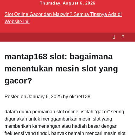
Skip
Thursday, August 6, 2026
to
Slot Online Gacor dan Maxwin? Semua Tipsnya Ada di
content
Website Ini!
mantap168 slot: bagaimana
menentukan mesin slot yang
gacor?
Posted on
January 6, 2025
by
okcret138
dalam dunia permainan slot online, istilah “gacor” sering
digunakan untuk menggambarkan mesin slot yang
memberikan kemenangan atau hadiah besar dengan
frekuensi yang tinggi. banyak pemain mencari mesin slot