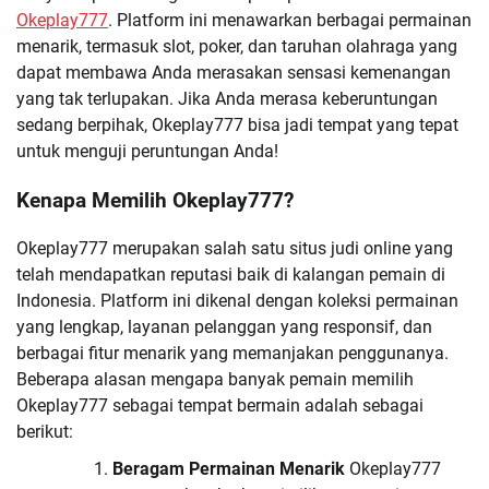
Okeplay777
. Platform ini menawarkan berbagai permainan
menarik, termasuk slot, poker, dan taruhan olahraga yang
dapat membawa Anda merasakan sensasi kemenangan
yang tak terlupakan. Jika Anda merasa keberuntungan
sedang berpihak, Okeplay777 bisa jadi tempat yang tepat
untuk menguji peruntungan Anda!
Kenapa Memilih Okeplay777?
Okeplay777 merupakan salah satu situs judi online yang
telah mendapatkan reputasi baik di kalangan pemain di
Indonesia. Platform ini dikenal dengan koleksi permainan
yang lengkap, layanan pelanggan yang responsif, dan
berbagai fitur menarik yang memanjakan penggunanya.
Beberapa alasan mengapa banyak pemain memilih
Okeplay777 sebagai tempat bermain adalah sebagai
berikut:
Beragam Permainan Menarik
Okeplay777