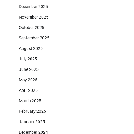
December 2025
November 2025
October 2025
September 2025
August 2025
July 2025
June 2025
May 2025
April 2025
March 2025
February 2025
January 2025
December 2024