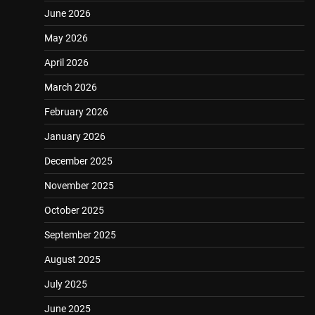
June 2026
May 2026
April 2026
March 2026
February 2026
January 2026
December 2025
November 2025
October 2025
September 2025
August 2025
July 2025
June 2025