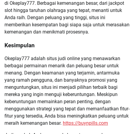
di Okeplay777. Berbagai kemenangan besar, dari jackpot
slot hingga taruhan olahraga yang tepat, menanti untuk
Anda raih. Dengan peluang yang tinggi, situs ini
memberikan kesempatan bagi siapa saja untuk merasakan
kemenangan dan menikmati prosesnya.
Kesimpulan
Okeplay777 adalah situs judi online yang menawarkan
berbagai permainan menarik dan peluang besar untuk
menang. Dengan keamanan yang terjamin, antarmuka
yang ramah pengguna, dan banyaknya promosi yang
menguntungkan, situs ini menjadi pilihan terbaik bagi
mereka yang ingin menguji keberuntungan. Meskipun
keberuntungan memainkan peran penting, dengan
menggunakan strategi yang tepat dan memanfaatkan fitur-
fitur yang tersedia, Anda bisa meningkatkan peluang untuk
meraih kemenangan besar.
https://buynpills.com