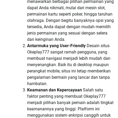
menawarkan berbagai pilihan permainan yang
dapat Anda nikmati, mulai dari mesin slot,
permainan kartu seperti poker, hingga taruhan
olahraga. Dengan begitu banyaknya opsi yang
tersedia, Anda dapat dengan mudah memilih
jenis permainan yang sesuai dengan selera
dan keinginan Anda.
Antarmuka yang User-Friendly
Desain situs
Okeplay777 sangat ramah pengguna, yang
membuat navigasi menjadi lebih mudah dan
menyenangkan. Baik itu di desktop maupun
perangkat mobile, situs ini tetap memberikan
pengalaman bermain yang lancar dan tanpa
hambatan.
Keamanan dan Kepercayaan
Salah satu
faktor penting yang membuat Okeplay777
menjadi pilihan banyak pemain adalah tingkat
keamanannya yang tinggi. Platform ini
menggunakan sistem enkripsi canggih untuk