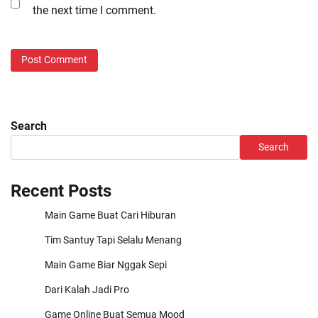
the next time I comment.
Search
Search
Recent Posts
Main Game Buat Cari Hiburan
Tim Santuy Tapi Selalu Menang
Main Game Biar Nggak Sepi
Dari Kalah Jadi Pro
Game Online Buat Semua Mood