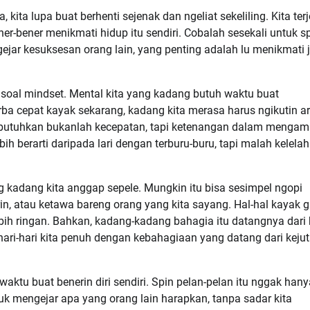
kita lupa buat berhenti sejenak dan ngeliat sekeliling. Kita ter
er-bener menikmati hidup itu sendiri. Cobalah sesekali untuk s
ngejar kesuksesan orang lain, yang penting adalah lu menikmati 
ke soal mindset. Mental kita yang kadang butuh waktu buat
ba cepat kayak sekarang, kadang kita merasa harus ngikutin ar
a butuhkan bukanlah kecepatan, tapi ketenangan dalam mengam
ebih berarti daripada lari dengan terburu-buru, tapi malah kelela
ng kadang kita anggap sepele. Mungkin itu bisa sesimpel ngopi
n, atau ketawa bareng orang yang kita sayang. Hal-hal kayak g
ebih ringan. Bahkan, kadang-kadang bahagia itu datangnya dari 
ari-hari kita penuh dengan kebahagiaan yang datang dari kejut
aktu buat benerin diri sendiri. Spin pelan-pelan itu nggak hany
sibuk mengejar apa yang orang lain harapkan, tanpa sadar kita