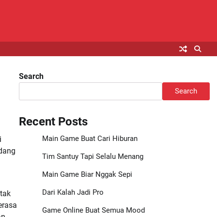
Search
Search
Recent Posts
Main Game Buat Cari Hiburan
i
adang
Tim Santuy Tapi Selalu Menang
Main Game Biar Nggak Sepi
Dari Kalah Jadi Pro
otak
erasa
Game Online Buat Semua Mood
an-