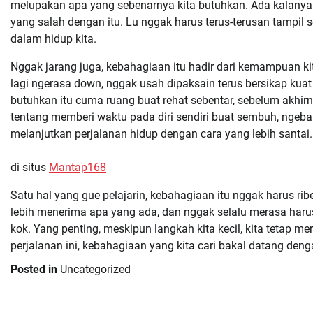
melupakan apa yang sebenarnya kita butuhkan. Ada kalanya ki
yang salah dengan itu. Lu nggak harus terus-terusan tampi
dalam hidup kita.
Nggak jarang juga, kebahagiaan itu hadir dari kemampuan kit
lagi ngerasa down, nggak usah dipaksain terus bersikap kuat
butuhkan itu cuma ruang buat rehat sebentar, sebelum akhirny
tentang memberi waktu pada diri sendiri buat sembuh, ngeb
melanjutkan perjalanan hidup dengan cara yang lebih santai.
di situs
Mantap168
Satu hal yang gue pelajarin, kebahagiaan itu nggak harus ribe
lebih menerima apa yang ada, dan nggak selalu merasa harus j
kok. Yang penting, meskipun langkah kita kecil, kita tetap m
perjalanan ini, kebahagiaan yang kita cari bakal datang dengan
Posted in
Uncategorized