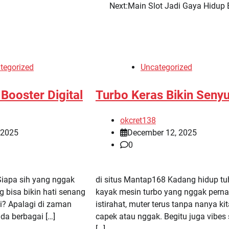
Next:
Main Slot Jadi Gaya Hidup 
tegorized
Uncategorized
Booster Digital
Turbo Keras Bikin Seny
okcret138
, 2025
December 12, 2025
0
 Siapa sih yang nggak
di situs Mantap168 Kadang hidup tu
g bisa bikin hati senang
kayak mesin turbo yang nggak pern
ai? Apalagi di zaman
istirahat, muter terus tanpa nanya ki
 ada berbagai […]
capek atau nggak. Begitu juga vibes 
[…]