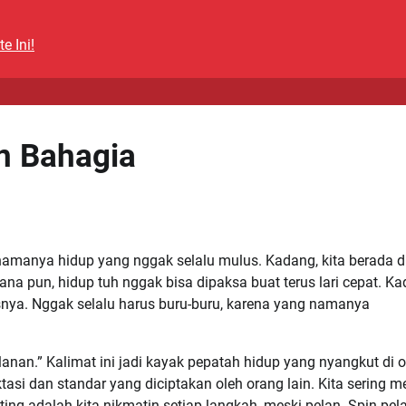
e Ini!
in Bahagia
amanya hidup yang nggak selalu mulus. Kadang, kita berada d
mana pun, hidup tuh nggak bisa dipaksa buat terus lari cepat. K
sesnya. Nggak selalu harus buru-buru, karena yang namanya
lanan.” Kalimat ini jadi kayak pepatah hidup yang nyangkut di 
ktasi dan standar yang diciptakan oleh orang lain. Kita sering m
enting adalah kita nikmatin setiap langkah, meski pelan. Spin pel