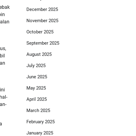
jebak
December 2025
pin
November 2025
jalan
October 2025
September 2025
us,
August 2025
bil
han
July 2025
June 2025
May 2025
ini
hal-
April 2025
an-
March 2025
February 2025
a
January 2025