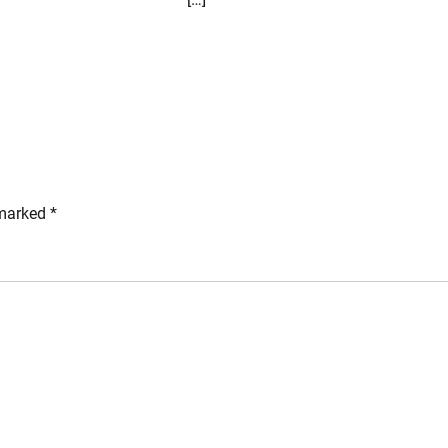
 marked
*