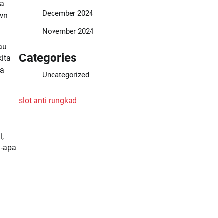
da
December 2024
own
November 2024
au
Categories
kita
ga
Uncategorized
a
slot anti rungkad
i,
a-apa