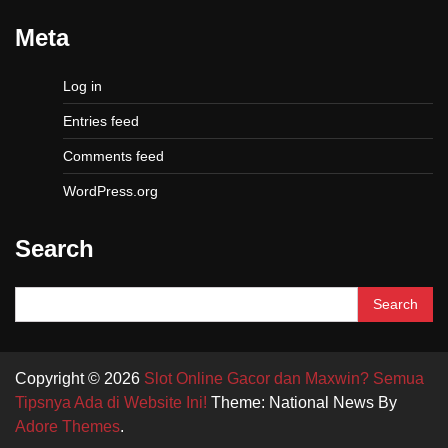
Meta
Log in
Entries feed
Comments feed
WordPress.org
Search
Search
for:
Copyright © 2026
Slot Online Gacor dan Maxwin? Semua
Tipsnya Ada di Website Ini!
Theme: National News By
Adore Themes
.