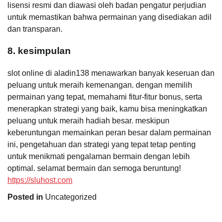
lisensi resmi dan diawasi oleh badan pengatur perjudian
untuk memastikan bahwa permainan yang disediakan adil
dan transparan.
8.
kesimpulan
slot online di aladin138 menawarkan banyak keseruan dan
peluang untuk meraih kemenangan. dengan memilih
permainan yang tepat, memahami fitur-fitur bonus, serta
menerapkan strategi yang baik, kamu bisa meningkatkan
peluang untuk meraih hadiah besar. meskipun
keberuntungan memainkan peran besar dalam permainan
ini, pengetahuan dan strategi yang tepat tetap penting
untuk menikmati pengalaman bermain dengan lebih
optimal. selamat bermain dan semoga beruntung!
https://sluhost.com
Posted in
Uncategorized