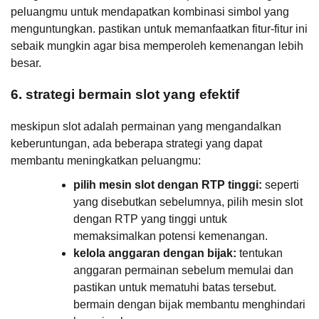
peluangmu untuk mendapatkan kombinasi simbol yang
menguntungkan. pastikan untuk memanfaatkan fitur-fitur ini
sebaik mungkin agar bisa memperoleh kemenangan lebih
besar.
6.
strategi bermain slot yang efektif
meskipun slot adalah permainan yang mengandalkan
keberuntungan, ada beberapa strategi yang dapat
membantu meningkatkan peluangmu:
pilih mesin slot dengan RTP tinggi:
seperti
yang disebutkan sebelumnya, pilih mesin slot
dengan RTP yang tinggi untuk
memaksimalkan potensi kemenangan.
kelola anggaran dengan bijak:
tentukan
anggaran permainan sebelum memulai dan
pastikan untuk mematuhi batas tersebut.
bermain dengan bijak membantu menghindari