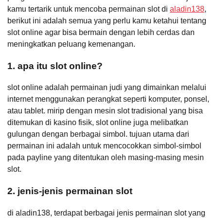
kamu tertarik untuk mencoba permainan slot di
aladin138
,
berikut ini adalah semua yang perlu kamu ketahui tentang
slot online agar bisa bermain dengan lebih cerdas dan
meningkatkan peluang kemenangan.
1.
apa itu slot online?
slot online adalah permainan judi yang dimainkan melalui
internet menggunakan perangkat seperti komputer, ponsel,
atau tablet. mirip dengan mesin slot tradisional yang bisa
ditemukan di kasino fisik, slot online juga melibatkan
gulungan dengan berbagai simbol. tujuan utama dari
permainan ini adalah untuk mencocokkan simbol-simbol
pada payline yang ditentukan oleh masing-masing mesin
slot.
2.
jenis-jenis permainan slot
di aladin138, terdapat berbagai jenis permainan slot yang