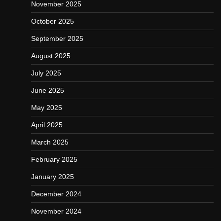
November 2025
October 2025
September 2025
August 2025
July 2025
June 2025
May 2025
April 2025
March 2025
February 2025
January 2025
December 2024
November 2024