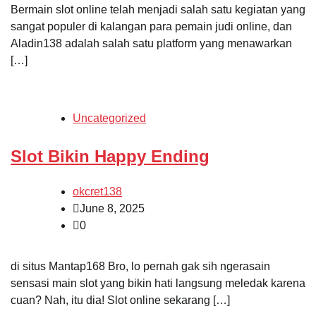
Bermain slot online telah menjadi salah satu kegiatan yang
sangat populer di kalangan para pemain judi online, dan
Aladin138 adalah salah satu platform yang menawarkan
[…]
Uncategorized
Slot Bikin Happy Ending
okcret138
June 8, 2025
0
di situs Mantap168 Bro, lo pernah gak sih ngerasain
sensasi main slot yang bikin hati langsung meledak karena
cuan? Nah, itu dia! Slot online sekarang […]