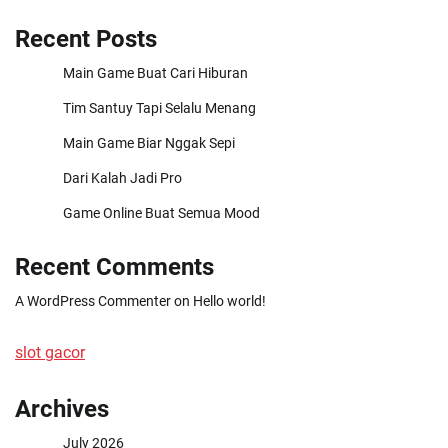
Recent Posts
Main Game Buat Cari Hiburan
Tim Santuy Tapi Selalu Menang
Main Game Biar Nggak Sepi
Dari Kalah Jadi Pro
Game Online Buat Semua Mood
Recent Comments
A WordPress Commenter
on
Hello world!
slot gacor
Archives
July 2026