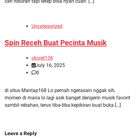
cari hiburan tapi tetep bisa nyari cuan. […]
Uncategorized
Spin Receh Buat Pecinta Musik
okcret138
July 16, 2025
0
di situs Mantap168 Lo pernah ngerasain nggak sih,
momen di mana lo lagi asik banget dengerin musik favorit
sambil rebahan, terus tiba-tiba kepikiran buat buka […]
Leave a Reply