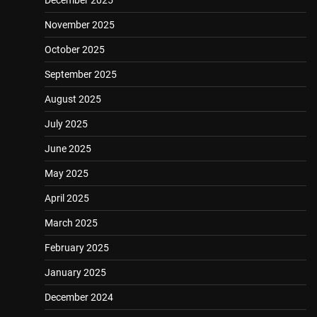
November 2025
October 2025
September 2025
August 2025
July 2025
June 2025
May 2025
April 2025
March 2025
February 2025
January 2025
December 2024