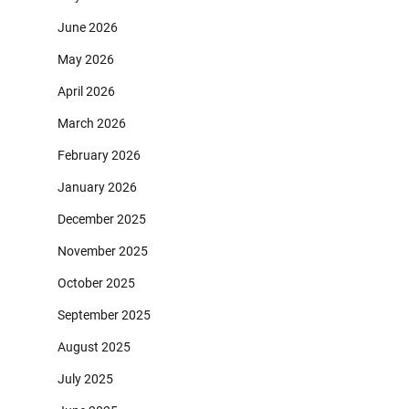
June 2026
May 2026
April 2026
March 2026
February 2026
January 2026
December 2025
November 2025
October 2025
September 2025
August 2025
July 2025