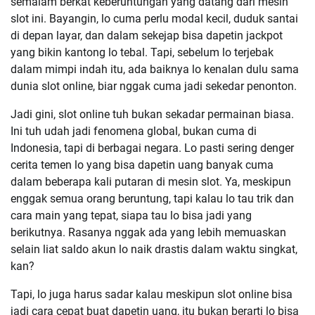
semalam berkat keberuntungan yang datang dari mesin
slot ini. Bayangin, lo cuma perlu modal kecil, duduk santai
di depan layar, dan dalam sekejap bisa dapetin jackpot
yang bikin kantong lo tebal. Tapi, sebelum lo terjebak
dalam mimpi indah itu, ada baiknya lo kenalan dulu sama
dunia slot online, biar nggak cuma jadi sekedar penonton.
Jadi gini, slot online tuh bukan sekadar permainan biasa.
Ini tuh udah jadi fenomena global, bukan cuma di
Indonesia, tapi di berbagai negara. Lo pasti sering denger
cerita temen lo yang bisa dapetin uang banyak cuma
dalam beberapa kali putaran di mesin slot. Ya, meskipun
enggak semua orang beruntung, tapi kalau lo tau trik dan
cara main yang tepat, siapa tau lo bisa jadi yang
berikutnya. Rasanya nggak ada yang lebih memuaskan
selain liat saldo akun lo naik drastis dalam waktu singkat,
kan?
Tapi, lo juga harus sadar kalau meskipun slot online bisa
jadi cara cepat buat dapetin uang, itu bukan berarti lo bisa