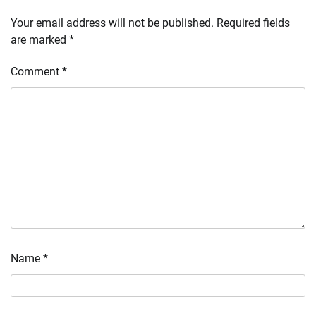
Your email address will not be published.
Required fields
are marked
*
Comment
*
Name
*