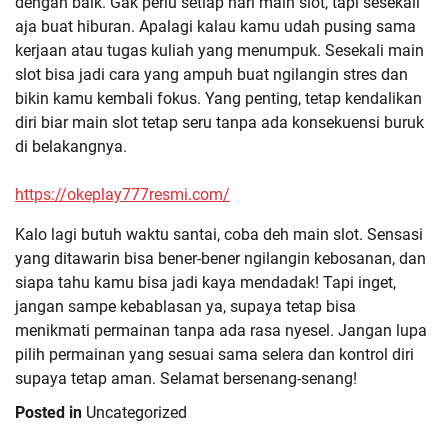
dengan baik. Gak perlu setiap hari main slot, tapi sesekali
aja buat hiburan. Apalagi kalau kamu udah pusing sama
kerjaan atau tugas kuliah yang menumpuk. Sesekali main
slot bisa jadi cara yang ampuh buat ngilangin stres dan
bikin kamu kembali fokus. Yang penting, tetap kendalikan
diri biar main slot tetap seru tanpa ada konsekuensi buruk
di belakangnya.
https://okeplay777resmi.com/
Kalo lagi butuh waktu santai, coba deh main slot. Sensasi
yang ditawarin bisa bener-bener ngilangin kebosanan, dan
siapa tahu kamu bisa jadi kaya mendadak! Tapi inget,
jangan sampe kebablasan ya, supaya tetap bisa
menikmati permainan tanpa ada rasa nyesel. Jangan lupa
pilih permainan yang sesuai sama selera dan kontrol diri
supaya tetap aman. Selamat bersenang-senang!
Posted in
Uncategorized