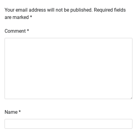
Your email address will not be published.
Required fields
are marked
*
Comment
*
Name
*