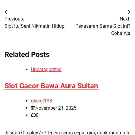
Post
Previous:
Next:
navigation
Slot Itu Seni Nikmatin Hidup
Penasaran Sama Slot Ini?
Coba Aja
Related Posts
Uncategorized
Slot Gacor Bawa Aura Sultan
okcret138
November 21, 2025
0
di situs Okeplay777 Di era serba cepat gini, anak muda tuh