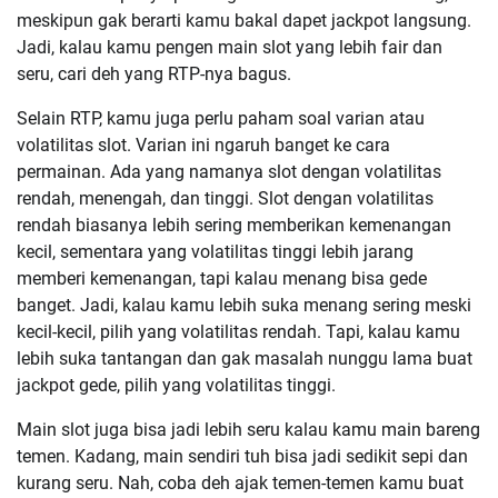
meskipun gak berarti kamu bakal dapet jackpot langsung.
Jadi, kalau kamu pengen main slot yang lebih fair dan
seru, cari deh yang RTP-nya bagus.
Selain RTP, kamu juga perlu paham soal varian atau
volatilitas slot. Varian ini ngaruh banget ke cara
permainan. Ada yang namanya slot dengan volatilitas
rendah, menengah, dan tinggi. Slot dengan volatilitas
rendah biasanya lebih sering memberikan kemenangan
kecil, sementara yang volatilitas tinggi lebih jarang
memberi kemenangan, tapi kalau menang bisa gede
banget. Jadi, kalau kamu lebih suka menang sering meski
kecil-kecil, pilih yang volatilitas rendah. Tapi, kalau kamu
lebih suka tantangan dan gak masalah nunggu lama buat
jackpot gede, pilih yang volatilitas tinggi.
Main slot juga bisa jadi lebih seru kalau kamu main bareng
temen. Kadang, main sendiri tuh bisa jadi sedikit sepi dan
kurang seru. Nah, coba deh ajak temen-temen kamu buat