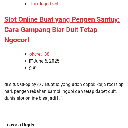
Uncategorized
Slot Online Buat yang Pengen Santuy:
Cara Gampang Biar Duit Tetap
Ngocor!
okcret138
June 6, 2025
0
di situs Okeplay777 Buat lo yang udah capek kerja rodi tiap
hari, pengen rebahan sambil ngopi dan tetap dapet duit,
dunia slot online bisa jadi […]
Leave a Reply