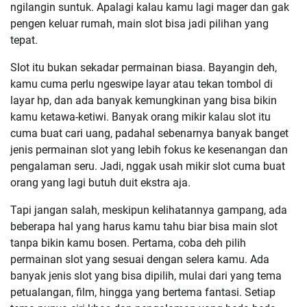
ngilangin suntuk. Apalagi kalau kamu lagi mager dan gak
pengen keluar rumah, main slot bisa jadi pilihan yang
tepat.
Slot itu bukan sekadar permainan biasa. Bayangin deh,
kamu cuma perlu ngeswipe layar atau tekan tombol di
layar hp, dan ada banyak kemungkinan yang bisa bikin
kamu ketawa-ketiwi. Banyak orang mikir kalau slot itu
cuma buat cari uang, padahal sebenarnya banyak banget
jenis permainan slot yang lebih fokus ke kesenangan dan
pengalaman seru. Jadi, nggak usah mikir slot cuma buat
orang yang lagi butuh duit ekstra aja.
Tapi jangan salah, meskipun kelihatannya gampang, ada
beberapa hal yang harus kamu tahu biar bisa main slot
tanpa bikin kamu bosen. Pertama, coba deh pilih
permainan slot yang sesuai dengan selera kamu. Ada
banyak jenis slot yang bisa dipilih, mulai dari yang tema
petualangan, film, hingga yang bertema fantasi. Setiap