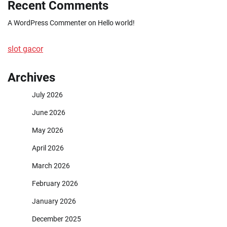
Recent Comments
A WordPress Commenter
on
Hello world!
slot gacor
Archives
July 2026
June 2026
May 2026
April 2026
March 2026
February 2026
January 2026
December 2025