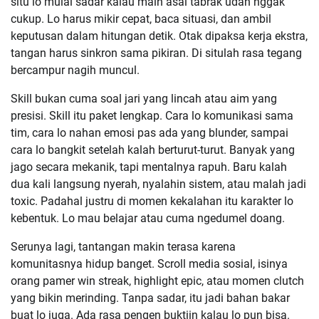
situ lo mulai sadar kalau main asal tabrak udah nggak
cukup. Lo harus mikir cepat, baca situasi, dan ambil
keputusan dalam hitungan detik. Otak dipaksa kerja ekstra,
tangan harus sinkron sama pikiran. Di situlah rasa tegang
bercampur nagih muncul.
Skill bukan cuma soal jari yang lincah atau aim yang
presisi. Skill itu paket lengkap. Cara lo komunikasi sama
tim, cara lo nahan emosi pas ada yang blunder, sampai
cara lo bangkit setelah kalah berturut-turut. Banyak yang
jago secara mekanik, tapi mentalnya rapuh. Baru kalah
dua kali langsung nyerah, nyalahin sistem, atau malah jadi
toxic. Padahal justru di momen kekalahan itu karakter lo
kebentuk. Lo mau belajar atau cuma ngedumel doang.
Serunya lagi, tantangan makin terasa karena
komunitasnya hidup banget. Scroll media sosial, isinya
orang pamer win streak, highlight epic, atau momen clutch
yang bikin merinding. Tanpa sadar, itu jadi bahan bakar
buat lo juga. Ada rasa pengen buktiin kalau lo pun bisa.