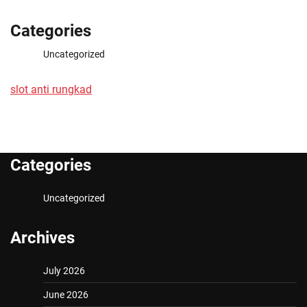
Categories
Uncategorized
slot anti rungkad
Categories
Uncategorized
Archives
July 2026
June 2026