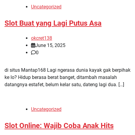
Uncategorized
Slot Buat yang Lagi Putus Asa
okcret138
June 15, 2025
0
di situs Mantap168 Lagi ngerasa dunia kayak gak berpihak
ke lo? Hidup berasa berat banget, ditambah masalah
datangnya estafet, belum kelar satu, dateng lagi dua. […]
Uncategorized
Slot Online: Wajib Coba Anak Hits