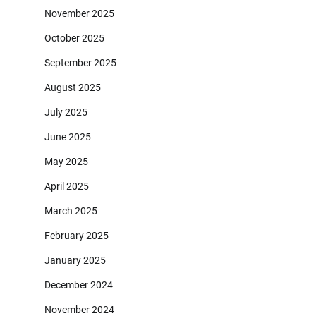
November 2025
October 2025
September 2025
August 2025
July 2025
June 2025
May 2025
April 2025
March 2025
February 2025
January 2025
December 2024
November 2024