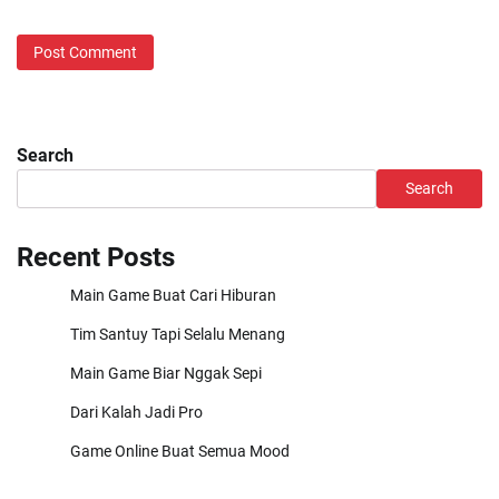
Search
Search
Recent Posts
Main Game Buat Cari Hiburan
Tim Santuy Tapi Selalu Menang
Main Game Biar Nggak Sepi
Dari Kalah Jadi Pro
Game Online Buat Semua Mood