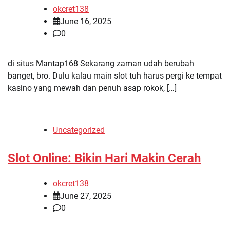
okcret138
June 16, 2025
0
di situs Mantap168 Sekarang zaman udah berubah
banget, bro. Dulu kalau main slot tuh harus pergi ke tempat
kasino yang mewah dan penuh asap rokok, […]
Uncategorized
Slot Online: Bikin Hari Makin Cerah
okcret138
June 27, 2025
0