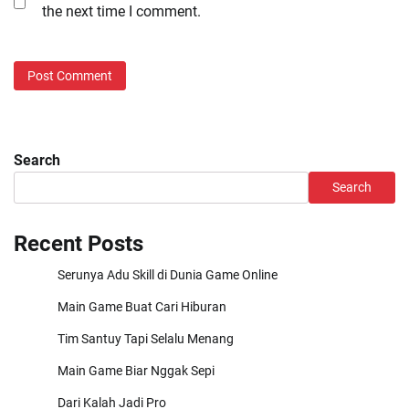
the next time I comment.
Search
Search
Recent Posts
Serunya Adu Skill di Dunia Game Online
Main Game Buat Cari Hiburan
Tim Santuy Tapi Selalu Menang
Main Game Biar Nggak Sepi
Dari Kalah Jadi Pro