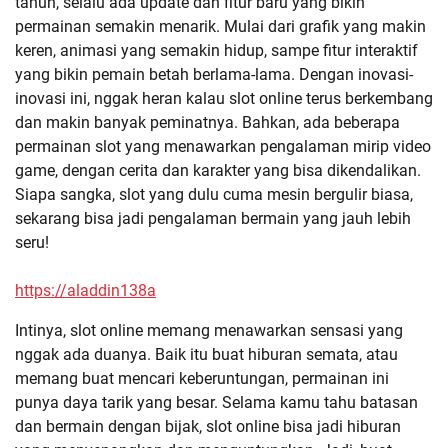
tahun, selalu ada update dan fitur baru yang bikin
permainan semakin menarik. Mulai dari grafik yang makin
keren, animasi yang semakin hidup, sampe fitur interaktif
yang bikin pemain betah berlama-lama. Dengan inovasi-
inovasi ini, nggak heran kalau slot online terus berkembang
dan makin banyak peminatnya. Bahkan, ada beberapa
permainan slot yang menawarkan pengalaman mirip video
game, dengan cerita dan karakter yang bisa dikendalikan.
Siapa sangka, slot yang dulu cuma mesin bergulir biasa,
sekarang bisa jadi pengalaman bermain yang jauh lebih
seru!
https://aladdin138a
Intinya, slot online memang menawarkan sensasi yang
nggak ada duanya. Baik itu buat hiburan semata, atau
memang buat mencari keberuntungan, permainan ini
punya daya tarik yang besar. Selama kamu tahu batasan
dan bermain dengan bijak, slot online bisa jadi hiburan