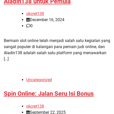
Aladin138 untuk Pemula
okcret138
December 16, 2024
0
Bermain slot online telah menjadi salah satu kegiatan yang
sangat populer di kalangan para pemain judi online, dan
Aladin138 adalah salah satu platform yang menawarkan
[…]
Uncategorized
Spin Online: Jalan Seru Isi Bonus
okcret138
September 22, 2025