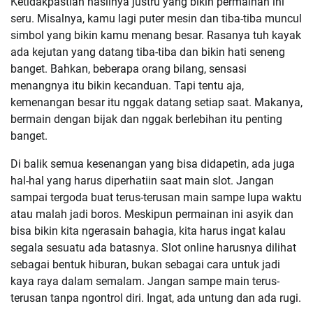
Ketidakpastian hasilnya justru yang bikin permainan ini
seru. Misalnya, kamu lagi puter mesin dan tiba-tiba muncul
simbol yang bikin kamu menang besar. Rasanya tuh kayak
ada kejutan yang datang tiba-tiba dan bikin hati seneng
banget. Bahkan, beberapa orang bilang, sensasi
menangnya itu bikin kecanduan. Tapi tentu aja,
kemenangan besar itu nggak datang setiap saat. Makanya,
bermain dengan bijak dan nggak berlebihan itu penting
banget.
Di balik semua kesenangan yang bisa didapetin, ada juga
hal-hal yang harus diperhatiin saat main slot. Jangan
sampai tergoda buat terus-terusan main sampe lupa waktu
atau malah jadi boros. Meskipun permainan ini asyik dan
bisa bikin kita ngerasain bahagia, kita harus ingat kalau
segala sesuatu ada batasnya. Slot online harusnya dilihat
sebagai bentuk hiburan, bukan sebagai cara untuk jadi
kaya raya dalam semalam. Jangan sampe main terus-
terusan tanpa ngontrol diri. Ingat, ada untung dan ada rugi.