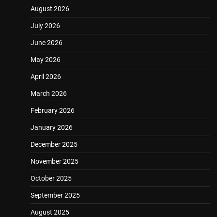
August 2026
July 2026
June 2026
May 2026
April 2026
March 2026
February 2026
January 2026
December 2025
November 2025
October 2025
September 2025
August 2025