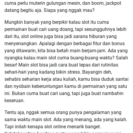
cuma perlu muterin gulungan mesin, dan boom, jackpot
datang begitu aja. Siapa yang nggak mau?
Mungkin banyak yang berpikir kalau slot itu cuma
permainan buat cari uang doang, tapi sesungguhnya lebih
dari itu, slot online juga bisa jadi sarana hiburan yang
menyenangkan. Apalagi dengan berbagai fitur dan bonus
yang ditawarin, kita bisa betah main berjam-jam. Ada yang
nyangka kalau main slot cuma buang-buang waktu? Salah
besar! Main slot bisa jadi cara buat lepas dari rutinitas
sehari-hari yang kadang bikin stress. Bayangin deh,
sehabis seharian kerja atau kuliah, kamu bisa duduk santai
dan nyobain keberuntungan kamu di permainan yang satu
ini. Bukan cuma buat cari uang, tapi juga buat nambahin
keseruan.
Tentu aja, nggak semua orang punya pengalaman yang
sama waktu main slot. Ada yang menang, ada yang kalah.
Tapi inilah kenapa slot online menarik banget.