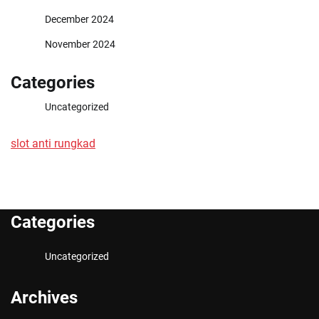
December 2024
November 2024
Categories
Uncategorized
slot anti rungkad
Categories
Uncategorized
Archives