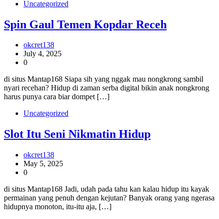
Uncategorized
Spin Gaul Temen Kopdar Receh
okcret138
July 4, 2025
0
di situs Mantap168 Siapa sih yang nggak mau nongkrong sambil
nyari recehan? Hidup di zaman serba digital bikin anak nongkrong
harus punya cara biar dompet […]
Uncategorized
Slot Itu Seni Nikmatin Hidup
okcret138
May 5, 2025
0
di situs Mantap168 Jadi, udah pada tahu kan kalau hidup itu kayak
permainan yang penuh dengan kejutan? Banyak orang yang ngerasa
hidupnya monoton, itu-itu aja, […]