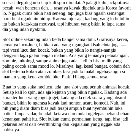
sensasi deg-degan setiap kali spin dimulai. Apalagi kalo jackpot-nya
pecah, wah beneran deh… rasanya kayak dipeluk artis Korea favorit
lo. Nggak cuma bikin hati seneng, tapi juga bisa ngasih semangat
baru buat ngadepin hidup. Karena jujur aja, kadang yang lo butuhin
itu bukan kata-kata motivasi, tapi hiburan yang bikin lo lupa sama
dia yang udah nyakitin.
Slot online sekarang udah beda banget sama dulu. Grafisnya keren,
temanya lucu-lucu, bahkan ada yang ngangkat kisah cinta juga —
tapi versi lucu dan kocak, bukan yang bikin lo nangis-nangis
dengerin lagu galau tengah malam. Ada yang temanya petualangan,
zombie, mitologi, sampe anime juga ada. Jadi lo bisa milih yang
paling cocok sama mood lo. Misalnya, lagi kesel banget, cobain deh
slot bertema koboi atau zombie, bisa jadi lo malah ngebayangin si
mantan yang kena zombie bite. Plak! Hilang semua rasa.
Buat lo yang suka ngelucu, ada juga slot yang penuh animasi kocak.
Setiap kali lo spin, ada aja kejutan yang bikin ngakak. Kadang ada
karakter lucu yang joget-joget, kadang ada efek suara yang absurd
banget, bikin lo ngerasa kayak lagi nonton acara komedi. Nah, ini
nih yang diam-diam bisa jadi terapi ampuh buat nyembuhin luka
batin. Tanpa sadar, lo udah ketawa dan mulai ngelepas beban-beban
kenangan pahit itu. Slot bukan cuma permainan iseng, tapi bisa jadi
pelarian sehat dari overthinking dan kegalauan yang nggak ada
habisnya.