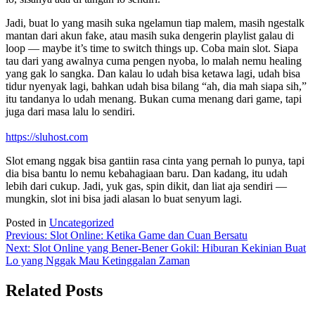
Jadi, buat lo yang masih suka ngelamun tiap malem, masih ngestalk
mantan dari akun fake, atau masih suka dengerin playlist galau di
loop — maybe it’s time to switch things up. Coba main slot. Siapa
tau dari yang awalnya cuma pengen nyoba, lo malah nemu healing
yang gak lo sangka. Dan kalau lo udah bisa ketawa lagi, udah bisa
tidur nyenyak lagi, bahkan udah bisa bilang “ah, dia mah siapa sih,”
itu tandanya lo udah menang. Bukan cuma menang dari game, tapi
juga dari masa lalu lo sendiri.
https://sluhost.com
Slot emang nggak bisa gantiin rasa cinta yang pernah lo punya, tapi
dia bisa bantu lo nemu kebahagiaan baru. Dan kadang, itu udah
lebih dari cukup. Jadi, yuk gas, spin dikit, dan liat aja sendiri —
mungkin, slot ini bisa jadi alasan lo buat senyum lagi.
Posted in
Uncategorized
Post
Previous:
Slot Online: Ketika Game dan Cuan Bersatu
Next:
Slot Online yang Bener-Bener Gokil: Hiburan Kekinian Buat
navigation
Lo yang Nggak Mau Ketinggalan Zaman
Related Posts