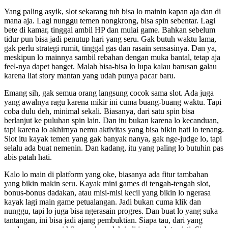
Yang paling asyik, slot sekarang tuh bisa lo mainin kapan aja dan di
mana aja. Lagi nunggu temen nongkrong, bisa spin sebentar. Lagi
bete di kamar, tinggal ambil HP dan mulai game. Bahkan sebelum
tidur pun bisa jadi penutup hari yang seru. Gak butuh waktu lama,
gak perlu strategi rumit, tinggal gas dan rasain sensasinya. Dan ya,
meskipun lo mainnya sambil rebahan dengan muka bantal, tetap aja
feel-nya dapet banget. Malah bisa-bisa lo lupa kalau barusan galau
karena liat story mantan yang udah punya pacar baru.
Emang sih, gak semua orang langsung cocok sama slot. Ada juga
yang awalnya ragu karena mikir ini cuma buang-buang waktu. Tapi
coba dulu deh, minimal sekali. Biasanya, dari satu spin bisa
berlanjut ke puluhan spin lain. Dan itu bukan karena lo kecanduan,
tapi karena lo akhirnya nemu aktivitas yang bisa bikin hati lo tenang.
Slot itu kayak temen yang gak banyak nanya, gak nge-judge lo, tapi
selalu ada buat nemenin. Dan kadang, itu yang paling lo butuhin pas
abis patah hati.
Kalo lo main di platform yang oke, biasanya ada fitur tambahan
yang bikin makin seru. Kayak mini games di tengah-tengah slot,
bonus-bonus dadakan, atau misi-misi kecil yang bikin lo ngerasa
kayak lagi main game petualangan. Jadi bukan cuma klik dan
nunggu, tapi lo juga bisa ngerasain progres. Dan buat lo yang suka
tantangan, ini bisa jadi ajang pembuktian. Siapa tau, dari yang