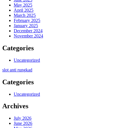
May 2025
April 2025
March 2025
February 2025
January 2025
December 2024
November 2024
Categories
Uncategorized
slot anti rungkad
Categories
Uncategorized
Archives
July 2026
June 2026