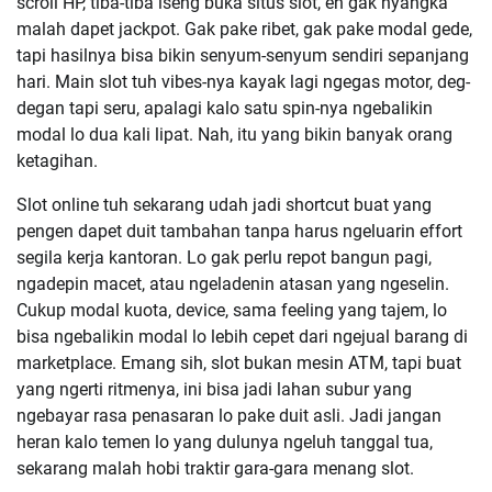
scroll HP, tiba-tiba iseng buka situs slot, eh gak nyangka
malah dapet jackpot. Gak pake ribet, gak pake modal gede,
tapi hasilnya bisa bikin senyum-senyum sendiri sepanjang
hari. Main slot tuh vibes-nya kayak lagi ngegas motor, deg-
degan tapi seru, apalagi kalo satu spin-nya ngebalikin
modal lo dua kali lipat. Nah, itu yang bikin banyak orang
ketagihan.
Slot online tuh sekarang udah jadi shortcut buat yang
pengen dapet duit tambahan tanpa harus ngeluarin effort
segila kerja kantoran. Lo gak perlu repot bangun pagi,
ngadepin macet, atau ngeladenin atasan yang ngeselin.
Cukup modal kuota, device, sama feeling yang tajem, lo
bisa ngebalikin modal lo lebih cepet dari ngejual barang di
marketplace. Emang sih, slot bukan mesin ATM, tapi buat
yang ngerti ritmenya, ini bisa jadi lahan subur yang
ngebayar rasa penasaran lo pake duit asli. Jadi jangan
heran kalo temen lo yang dulunya ngeluh tanggal tua,
sekarang malah hobi traktir gara-gara menang slot.