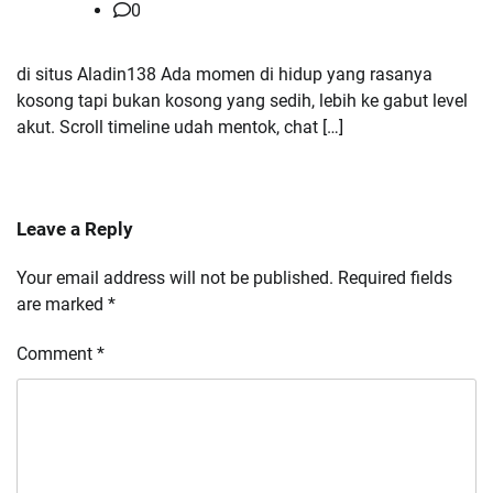
0
di situs Aladin138 Ada momen di hidup yang rasanya
kosong tapi bukan kosong yang sedih, lebih ke gabut level
akut. Scroll timeline udah mentok, chat […]
Leave a Reply
Your email address will not be published.
Required fields
are marked
*
Comment
*