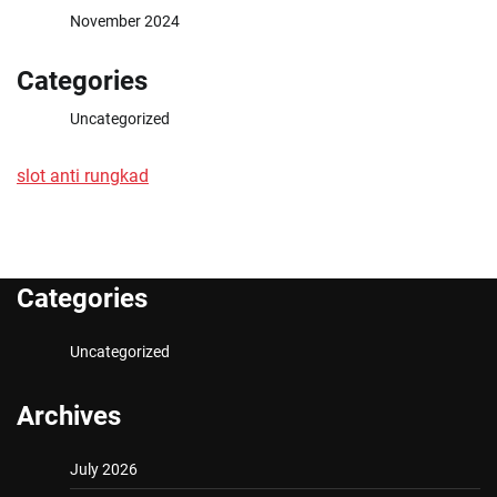
November 2024
Categories
Uncategorized
slot anti rungkad
Categories
Uncategorized
Archives
July 2026