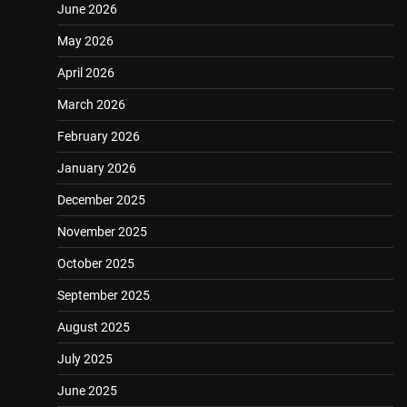
June 2026
May 2026
April 2026
March 2026
February 2026
January 2026
December 2025
November 2025
October 2025
September 2025
August 2025
July 2025
June 2025