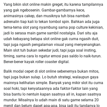
Yang bikin slot online makin greget, itu karena tampilannya
yang gak ngebosenin. Gambar-gambarnya kece,
animasinya cakep, dan musiknya tuh bisa nambah
adrenalin tiap kali lo tekan tombol spin. Bahkan ada juga
tema-tema slot yang nyambung sama pop culture kekinian,
jadi lo serasa main game sambil nostalgia. Dari situ aja
udah kebayang betapa slot online gak cuma ngasih duit,
tapi juga ngasih pengalaman visual yang menyenangkan.
Main slot tuh bukan sekedar judi, tapi juga soal insting,
timing, sama cara lo ngatur emosi pas saldo lo naik-turun.
Bener-bener kayak roller coaster digital.
Balik modal cepet di slot online sebenernya bukan mitos,
tapi juga bukan sulap. Lo butuh strategi, walaupun gaya
mainnya kelihatan simple. Banyak yang mikir slot itu cuma
soal hoki, tapi kenyataannya ada faktor-faktor lain yang
bisa bantu lo nentuin kapan saatnya all in, kapan saatnya
mundur. Misalnya lo udah main di satu game selama 20
menit dan belum dapet apa-apa, bisa jadi itu tandanya lo