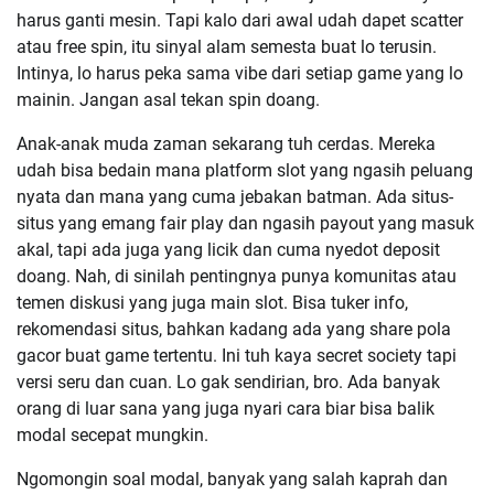
harus ganti mesin. Tapi kalo dari awal udah dapet scatter
atau free spin, itu sinyal alam semesta buat lo terusin.
Intinya, lo harus peka sama vibe dari setiap game yang lo
mainin. Jangan asal tekan spin doang.
Anak-anak muda zaman sekarang tuh cerdas. Mereka
udah bisa bedain mana platform slot yang ngasih peluang
nyata dan mana yang cuma jebakan batman. Ada situs-
situs yang emang fair play dan ngasih payout yang masuk
akal, tapi ada juga yang licik dan cuma nyedot deposit
doang. Nah, di sinilah pentingnya punya komunitas atau
temen diskusi yang juga main slot. Bisa tuker info,
rekomendasi situs, bahkan kadang ada yang share pola
gacor buat game tertentu. Ini tuh kaya secret society tapi
versi seru dan cuan. Lo gak sendirian, bro. Ada banyak
orang di luar sana yang juga nyari cara biar bisa balik
modal secepat mungkin.
Ngomongin soal modal, banyak yang salah kaprah dan