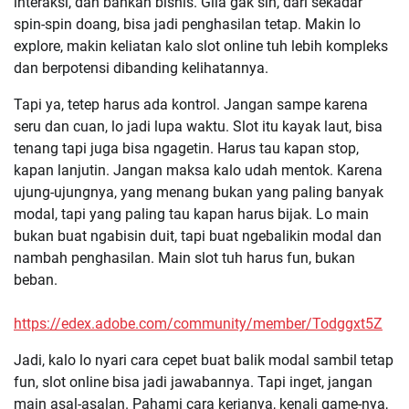
interaksi, dan bahkan bisnis. Gila gak sih, dari sekadar
spin-spin doang, bisa jadi penghasilan tetap. Makin lo
explore, makin keliatan kalo slot online tuh lebih kompleks
dan berpotensi dibanding kelihatannya.
Tapi ya, tetep harus ada kontrol. Jangan sampe karena
seru dan cuan, lo jadi lupa waktu. Slot itu kayak laut, bisa
tenang tapi juga bisa ngagetin. Harus tau kapan stop,
kapan lanjutin. Jangan maksa kalo udah mentok. Karena
ujung-ujungnya, yang menang bukan yang paling banyak
modal, tapi yang paling tau kapan harus bijak. Lo main
bukan buat ngabisin duit, tapi buat ngebalikin modal dan
nambah penghasilan. Main slot tuh harus fun, bukan
beban.
https://edex.adobe.com/community/member/Todggxt5Z
Jadi, kalo lo nyari cara cepet buat balik modal sambil tetap
fun, slot online bisa jadi jawabannya. Tapi inget, jangan
main asal-asalan. Pahami cara kerjanya, kenali game-nya,