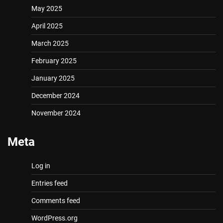
May 2025
April 2025
March 2025
February 2025
January 2025
December 2024
November 2024
Meta
Log in
Entries feed
Comments feed
WordPress.org