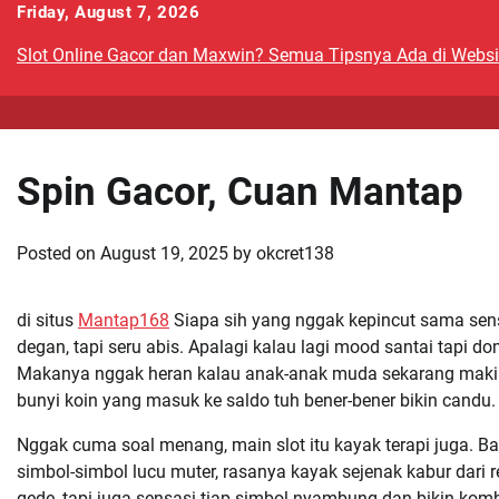
Skip
Friday, August 7, 2026
to
Slot Online Gacor dan Maxwin? Semua Tipsnya Ada di Websit
content
Spin Gacor, Cuan Mantap
Posted on
August 19, 2025
by
okcret138
di situs
Mantap168
Siapa sih yang nggak kepincut sama sensas
degan, tapi seru abis. Apalagi kalau lagi mood santai tapi dom
Makanya nggak heran kalau anak-anak muda sekarang makin s
bunyi koin yang masuk ke saldo tuh bener-bener bikin candu.
Nggak cuma soal menang, main slot itu kayak terapi juga. Bayan
simbol-simbol lucu muter, rasanya kayak sejenak kabur dari 
gede, tapi juga sensasi tiap simbol nyambung dan bikin kom