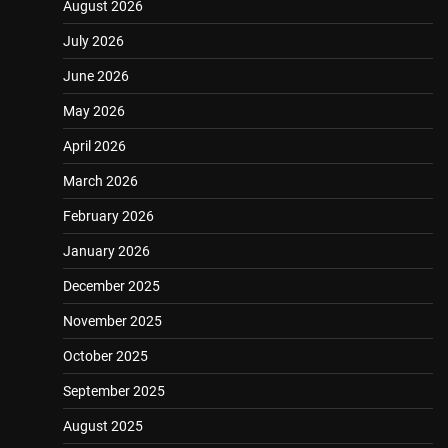
August 2026
July 2026
June 2026
May 2026
April 2026
March 2026
February 2026
January 2026
December 2025
November 2025
October 2025
September 2025
August 2025