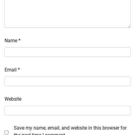
Name
*
Email
*
Website
Save my name, email, and website in this browser for