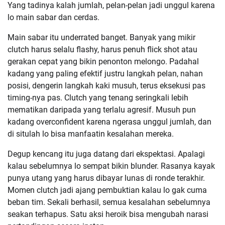
Yang tadinya kalah jumlah, pelan-pelan jadi unggul karena
lo main sabar dan cerdas.
Main sabar itu underrated banget. Banyak yang mikir
clutch harus selalu flashy, harus penuh flick shot atau
gerakan cepat yang bikin penonton melongo. Padahal
kadang yang paling efektif justru langkah pelan, nahan
posisi, dengerin langkah kaki musuh, terus eksekusi pas
timing-nya pas. Clutch yang tenang seringkali lebih
mematikan daripada yang terlalu agresif. Musuh pun
kadang overconfident karena ngerasa unggul jumlah, dan
di situlah lo bisa manfaatin kesalahan mereka.
Degup kencang itu juga datang dari ekspektasi. Apalagi
kalau sebelumnya lo sempat bikin blunder. Rasanya kayak
punya utang yang harus dibayar lunas di ronde terakhir.
Momen clutch jadi ajang pembuktian kalau lo gak cuma
beban tim. Sekali berhasil, semua kesalahan sebelumnya
seakan terhapus. Satu aksi heroik bisa mengubah narasi