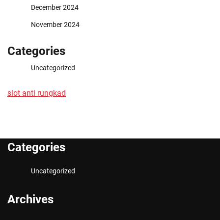
December 2024
November 2024
Categories
Uncategorized
slot anti rungkad
Categories
Uncategorized
Archives