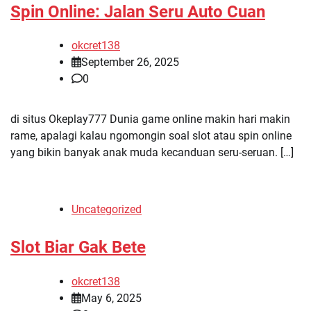
Spin Online: Jalan Seru Auto Cuan
okcret138
September 26, 2025
0
di situs Okeplay777 Dunia game online makin hari makin
rame, apalagi kalau ngomongin soal slot atau spin online
yang bikin banyak anak muda kecanduan seru-seruan. […]
Uncategorized
Slot Biar Gak Bete
okcret138
May 6, 2025