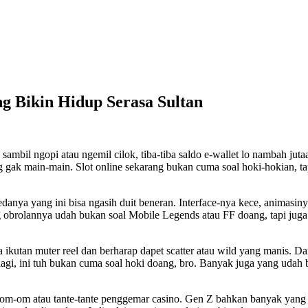
g Bikin Hidup Serasa Sultan
 sambil ngopi atau ngemil cilok, tiba-tiba saldo e-wallet lo nambah ju
gak main-main. Slot online sekarang bukan cuma soal hoki-hokian, tap
danya yang ini bisa ngasih duit beneran. Interface-nya kece, animasinya
 obrolannya udah bukan soal Mobile Legends atau FF doang, tapi juga t
ikutan muter reel dan berharap dapet scatter atau wild yang manis. Dan 
agi, ini tuh bukan cuma soal hoki doang, bro. Banyak juga yang udah be
 om-om atau tante-tante penggemar casino. Gen Z bahkan banyak yang u