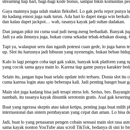
streaming tiap hari, bagi-bagi kode bonus, sampai bikin komunitas peci
Gaya mainnya juga udah makin fleksibel. Lo gak perlu repot punya la
itu kadang emosi juga naik turun. Ada hari lo dapet mega win berkali
dan kalau dapet jackpot… wah, rasanya kayak jadi sultan dadakan.
Dan jangan pikir ini cuma soal judi iseng-iseng berhadiah. Banyak juga
Jadi ya ada ilmunya juga, bukan cuma sekadar tebak-tebakan doang. O
Tapi ya, walaupun seru dan ngasih potensi cuan gede, lo juga harus t
up. Slot itu harusnya jadi hiburan yang nyenengin, bukan beban hidup
Kalo lo lagi pengen coba tapi gak yakin, banyak kok platform yang nga
yang cocok sama gaya main lo. Karena tiap game punya karakter bed
Selain itu, jangan lupa buat selalu update info terbaru. Dunia slot 
cuma karena login atau spin beberapa kali. Jadi penting banget buat 
Main slot juga kadang bisa jadi terapi stress loh. Serius, bro. Bayangi
nambah, itu rasanya kayak disuntik serotonin gratis. Asal gak kesering
Buat yang ngerasa skeptis atau takut ketipu, penting juga buat milih 
internasional dan sistem pembayaran yang cepat dan aman. Lo bisa d
Jadi, buat lo yang penasaran pengen cobain sensasi main slot rasa aut
sama kayak nonton YouTube atau scroll TikTok, bedanya di sini lo bis