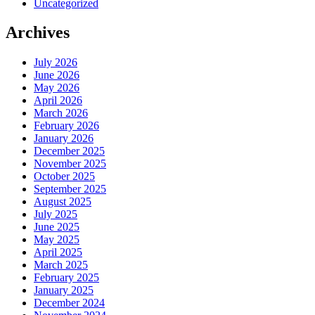
Uncategorized
Archives
July 2026
June 2026
May 2026
April 2026
March 2026
February 2026
January 2026
December 2025
November 2025
October 2025
September 2025
August 2025
July 2025
June 2025
May 2025
April 2025
March 2025
February 2025
January 2025
December 2024