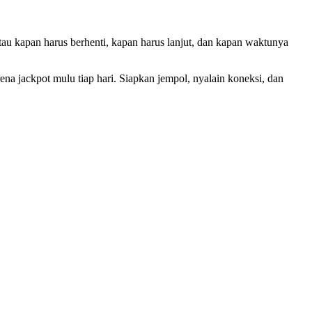
us tau kapan harus berhenti, kapan harus lanjut, dan kapan waktunya
arena jackpot mulu tiap hari. Siapkan jempol, nyalain koneksi, dan