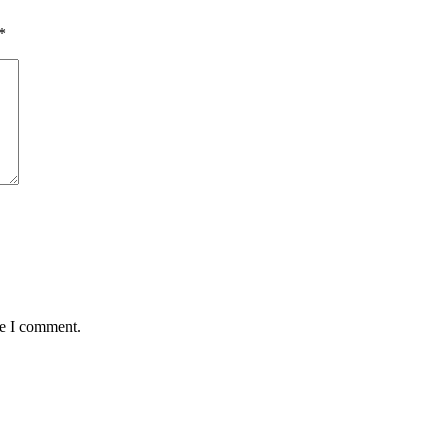
*
me I comment.