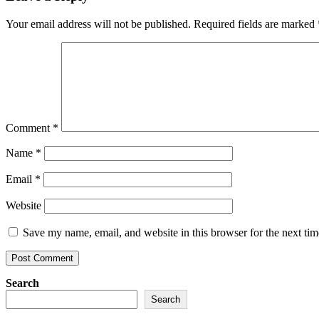
Your email address will not be published.
Required fields are marked
Comment
*
Name
*
Email
*
Website
Save my name, email, and website in this browser for the next ti
Search
Search