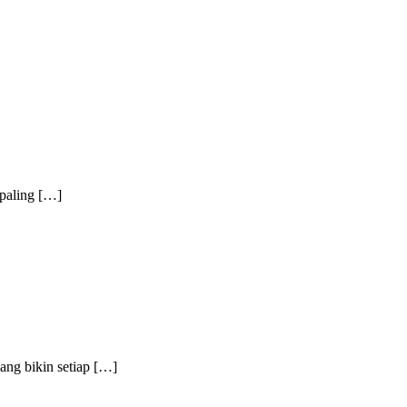
 paling […]
yang bikin setiap […]