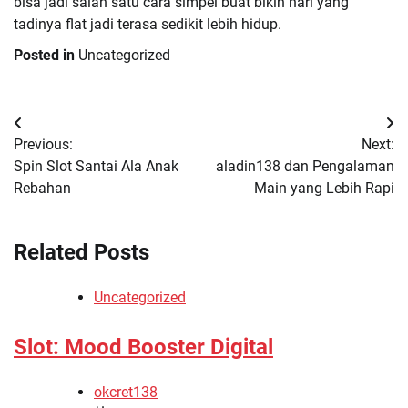
bisa jadi salah satu cara simpel buat bikin hari yang
tadinya flat jadi terasa sedikit lebih hidup.
Posted in
Uncategorized
Post
Previous:
Next:
navigation
Spin Slot Santai Ala Anak
aladin138 dan Pengalaman
Rebahan
Main yang Lebih Rapi
Related Posts
Uncategorized
Slot: Mood Booster Digital
okcret138