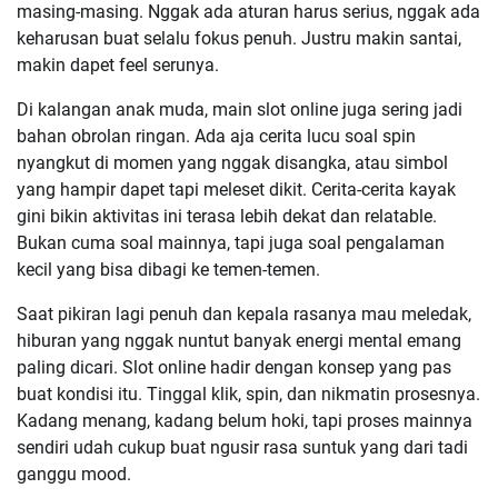
masing-masing. Nggak ada aturan harus serius, nggak ada
keharusan buat selalu fokus penuh. Justru makin santai,
makin dapet feel serunya.
Di kalangan anak muda, main slot online juga sering jadi
bahan obrolan ringan. Ada aja cerita lucu soal spin
nyangkut di momen yang nggak disangka, atau simbol
yang hampir dapet tapi meleset dikit. Cerita-cerita kayak
gini bikin aktivitas ini terasa lebih dekat dan relatable.
Bukan cuma soal mainnya, tapi juga soal pengalaman
kecil yang bisa dibagi ke temen-temen.
Saat pikiran lagi penuh dan kepala rasanya mau meledak,
hiburan yang nggak nuntut banyak energi mental emang
paling dicari. Slot online hadir dengan konsep yang pas
buat kondisi itu. Tinggal klik, spin, dan nikmatin prosesnya.
Kadang menang, kadang belum hoki, tapi proses mainnya
sendiri udah cukup buat ngusir rasa suntuk yang dari tadi
ganggu mood.