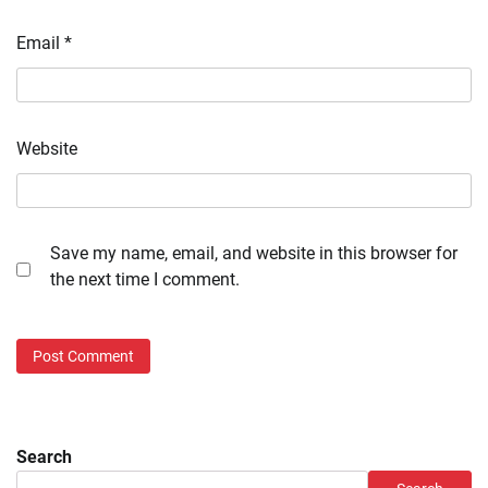
Email
*
Website
Save my name, email, and website in this browser for
the next time I comment.
Search