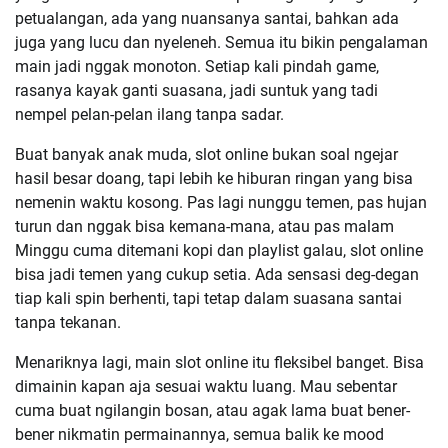
petualangan, ada yang nuansanya santai, bahkan ada
juga yang lucu dan nyeleneh. Semua itu bikin pengalaman
main jadi nggak monoton. Setiap kali pindah game,
rasanya kayak ganti suasana, jadi suntuk yang tadi
nempel pelan-pelan ilang tanpa sadar.
Buat banyak anak muda, slot online bukan soal ngejar
hasil besar doang, tapi lebih ke hiburan ringan yang bisa
nemenin waktu kosong. Pas lagi nunggu temen, pas hujan
turun dan nggak bisa kemana-mana, atau pas malam
Minggu cuma ditemani kopi dan playlist galau, slot online
bisa jadi temen yang cukup setia. Ada sensasi deg-degan
tiap kali spin berhenti, tapi tetap dalam suasana santai
tanpa tekanan.
Menariknya lagi, main slot online itu fleksibel banget. Bisa
dimainin kapan aja sesuai waktu luang. Mau sebentar
cuma buat ngilangin bosan, atau agak lama buat bener-
bener nikmatin permainannya, semua balik ke mood