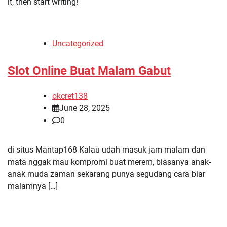
it, then start writing!
Uncategorized
Slot Online Buat Malam Gabut
okcret138
June 28, 2025
0
di situs Mantap168 Kalau udah masuk jam malam dan
mata nggak mau kompromi buat merem, biasanya anak-
anak muda zaman sekarang punya segudang cara biar
malamnya […]