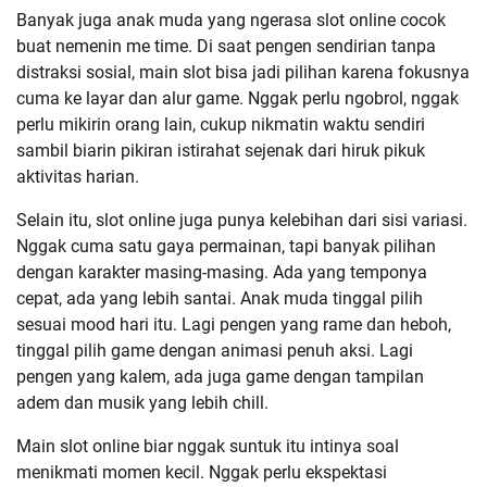
Banyak juga anak muda yang ngerasa slot online cocok
buat nemenin me time. Di saat pengen sendirian tanpa
distraksi sosial, main slot bisa jadi pilihan karena fokusnya
cuma ke layar dan alur game. Nggak perlu ngobrol, nggak
perlu mikirin orang lain, cukup nikmatin waktu sendiri
sambil biarin pikiran istirahat sejenak dari hiruk pikuk
aktivitas harian.
Selain itu, slot online juga punya kelebihan dari sisi variasi.
Nggak cuma satu gaya permainan, tapi banyak pilihan
dengan karakter masing-masing. Ada yang temponya
cepat, ada yang lebih santai. Anak muda tinggal pilih
sesuai mood hari itu. Lagi pengen yang rame dan heboh,
tinggal pilih game dengan animasi penuh aksi. Lagi
pengen yang kalem, ada juga game dengan tampilan
adem dan musik yang lebih chill.
Main slot online biar nggak suntuk itu intinya soal
menikmati momen kecil. Nggak perlu ekspektasi