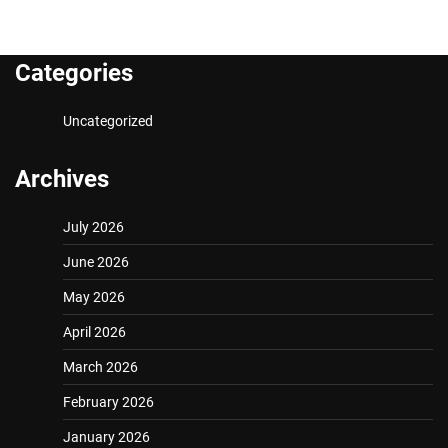
Categories
Uncategorized
Archives
July 2026
June 2026
May 2026
April 2026
March 2026
February 2026
January 2026